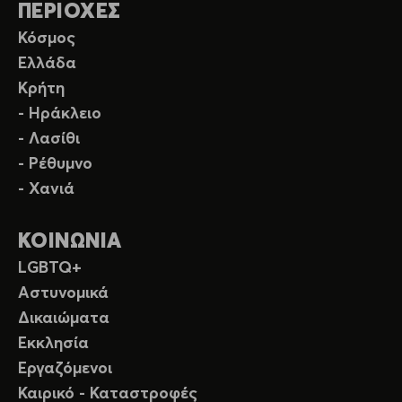
ΠΕΡΙΟΧΕΣ
Κόσμος
Ελλάδα
Κρήτη
- Ηράκλειο
- Λασίθι
- Ρέθυμνο
- Χανιά
ΚΟΙΝΩΝΙΑ
LGBTQ+
Αστυνομικά
Δικαιώματα
Εκκλησία
Εργαζόμενοι
Καιρικό - Καταστροφές