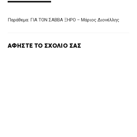
Παράθεμα:
ΓΙΑ ΤΟΝ ΣΑΒΒΑ ΞΗΡΟ – Μάριος Διονέλλης
ΑΦΉΣΤΕ ΤΟ ΣΧΌΛΙΌ ΣΑΣ