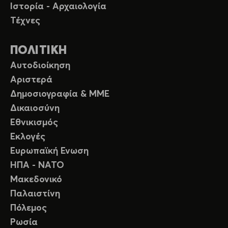
Ιστορία - Αρχαιολογία
Τέχνες
ΠΟΛΙΤΙΚΗ
Αυτοδιοίκηση
Αριστερά
Δημοσιογραφία & ΜΜΕ
Δικαιοσύνη
Εθνικισμός
Εκλογές
Ευρωπαϊκή Ενωση
ΗΠΑ - ΝΑΤΟ
Μακεδονικό
Παλαιστίνη
Πόλεμος
Ρωσία