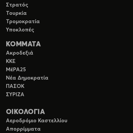
Στρατός
Τουρκία
Τρομοκρατία
Υποκλοπές
ΚΟΜΜΑΤΑ
Ακροδεξιά
ΚΚΕ
ΜέΡΑ25
Νέα Δημοκρατία
ΠΑΣΟΚ
ΣΥΡΙΖΑ
ΟΙΚΟΛΟΓΙΑ
Αεροδρόμιο Καστελλίου
Απορρίμματα