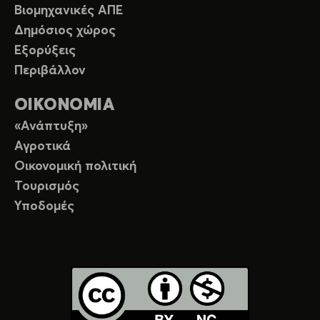
Βιομηχανικές ΑΠΕ
Δημόσιος χώρος
Εξορύξεις
Περιβάλλον
ΟΙΚΟΝΟΜΙΑ
«Ανάπτυξη»
Αγροτικά
Οικονομική πολιτική
Τουρισμός
Υποδομές