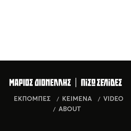
ΕΚΠΟΜΠΕΣ
ΚΕΙΜΕΝΑ
VIDEO
ABOUT