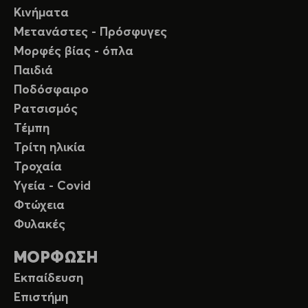
Κινήματα
Μετανάστες - Πρόσφυγες
Μορφές βίας - όπλα
Παιδιά
Ποδόσφαιρο
Ρατσισμός
Τέμπη
Τρίτη ηλικία
Τροχαία
Υγεία - Covid
Φτώχεια
Φυλακές
ΜΟΡΦΩΣΗ
Εκπαίδευση
Επιστήμη