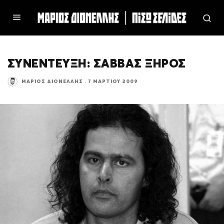
ΣΥΝΕΝΤΕΥΞΗ: ΣΑΒΒΑΣ ΞΗΡΟΣ
ΜΆΡΙΟΣ ΔΙΟΝΈΛΛΗΣ
·
7 ΜΑΡΤΊΟΥ 2009