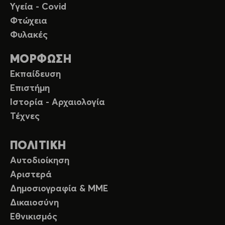
Υγεία - Covid
Φτώχεια
Φυλακές
ΜΟΡΦΩΣΗ
Εκπαίδευση
Επιστήμη
Ιστορία - Αρχαιολογία
Τέχνες
ΠΟΛΙΤΙΚΗ
Αυτοδιοίκηση
Αριστερά
Δημοσιογραφία & ΜΜΕ
Δικαιοσύνη
Εθνικισμός