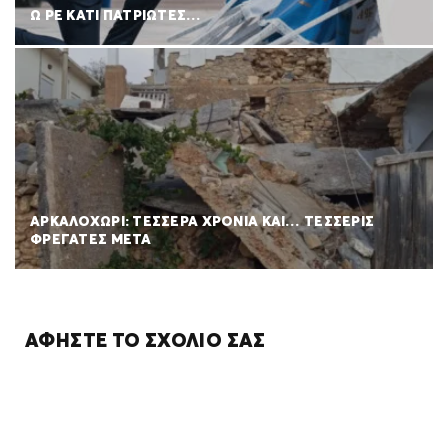
Ω ΡΕ ΚΑΤΙ ΠΑΤΡΙΩΤΕΣ…
ΑΡΚΑΛΟΧΩΡΙ: ΤΕΣΣΕΡΑ ΧΡΟΝΙΑ ΚΑΙ… ΤΕΣΣΕΡΙΣ
ΦΡΕΓΑΤΕΣ ΜΕΤΑ
ΑΦΉΣΤΕ ΤΟ ΣΧΌΛΙΌ ΣΑΣ