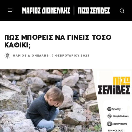
ΠΩΣ ΜΠΟΡΕΙΣ ΝΑ ΓΙΝΕΙΣ ΤΟΣΟ
ΚΑΘΙΚΙ;
ΜΆΡΙΟΣ ΔΙΟΝΈΛΛΗΣ
·
7 ΦΕΒΡΟΥΑΡΊΟΥ 2023