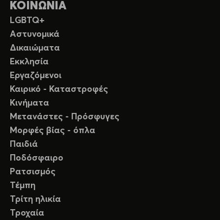
ΚΟΙΝΩΝΙΑ
LGBTQ+
Αστυνομικά
Δικαιώματα
Εκκλησία
Εργαζόμενοι
Καιρικό - Καταστροφές
Κινήματα
Μετανάστες - Πρόσφυγες
Μορφές βίας - όπλα
Παιδιά
Ποδόσφαιρο
Ρατσισμός
Τέμπη
Τρίτη ηλικία
Τροχαία