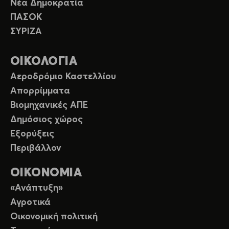
Νέα Δημοκρατία
ΠΑΣΟΚ
ΣΥΡΙΖΑ
ΟΙΚΟΛΟΓΙΑ
Αεροδρόμιο Καστελλίου
Απορρίμματα
Βιομηχανικές ΑΠΕ
Δημόσιος χώρος
Εξορύξεις
Περιβάλλον
ΟΙΚΟΝΟΜΙΑ
«Ανάπτυξη»
Αγροτικά
Οικονομική πολιτική