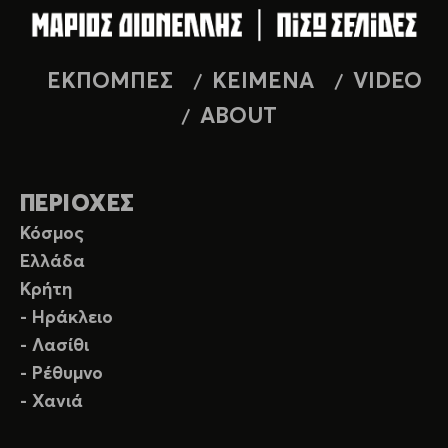
ΕΚΠΟΜΠΕΣ
ΚΕΙΜΕΝΑ
VIDEO
ABOUT
ΠΕΡΙΟΧΕΣ
Κόσμος
Ελλάδα
Κρήτη
- Ηράκλειο
- Λασίθι
- Ρέθυμνο
- Χανιά