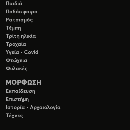
Παιδιά
Ποδόσφαιρο
Ρατσισμός
Τέμπη
Τρίτη ηλικία
Τροχαία
Υγεία - Covid
Φτώχεια
Φυλακές
ΜΟΡΦΩΣΗ
Εκπαίδευση
Επιστήμη
Ιστορία - Αρχαιολογία
Τέχνες