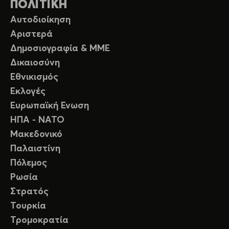
ΠΟΛΙΤΙΚΗ
Αυτοδιοίκηση
Αριστερά
Δημοσιογραφία & ΜΜΕ
Δικαιοσύνη
Εθνικισμός
Εκλογές
Ευρωπαϊκή Ενωση
ΗΠΑ - ΝΑΤΟ
Μακεδονικό
Παλαιστίνη
Πόλεμος
Ρωσία
Στρατός
Τουρκία
Τρομοκρατία