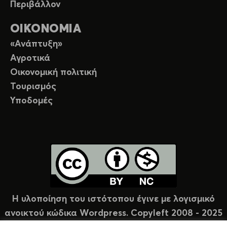
Περιβάλλον
ΟΙΚΟΝΟΜΙΑ
«Ανάπτυξη»
Αγροτικά
Οικονομική πολιτική
Τουρισμός
Υποδομές
Η υλοποίηση του ιστότοπου έγινε με λογισμικό
ανοικτού κώδικα Wordpress. Copyleft 2008 - 2025