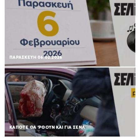
ΠΑΡΑΣΚΕΥΉ 06.02.2026
ΚΑΠΟΤΕ ΘΑ ‘ΡΘΟΥΝ ΚΑΙ ΓΙΑ ΣΕΝΑ