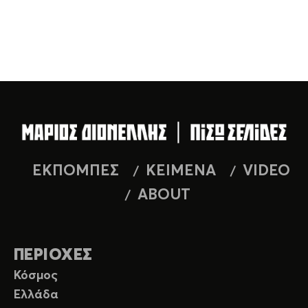
ΕΚΠΟΜΠΕΣ
ΚΕΙΜΕΝΑ
VIDEO
ABOUT
ΠΕΡΙΟΧΕΣ
Κόσμος
Ελλάδα