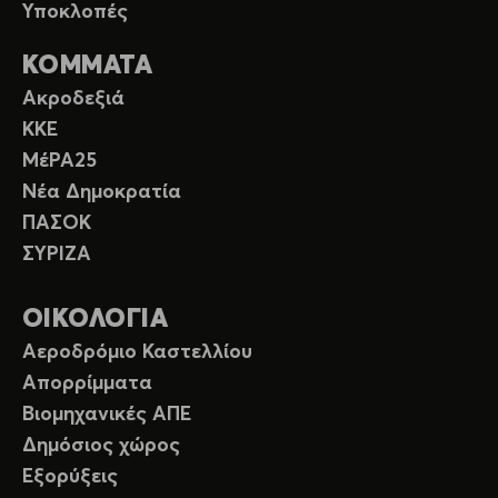
Υποκλοπές
ΚΟΜΜΑΤΑ
Ακροδεξιά
ΚΚΕ
ΜέΡΑ25
Νέα Δημοκρατία
ΠΑΣΟΚ
ΣΥΡΙΖΑ
ΟΙΚΟΛΟΓΙΑ
Αεροδρόμιο Καστελλίου
Απορρίμματα
Βιομηχανικές ΑΠΕ
Δημόσιος χώρος
Εξορύξεις