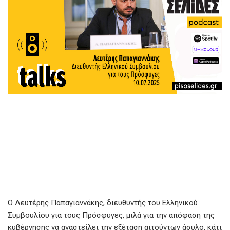
Ο Λευτέρης Παπαγιαννάκης, διευθυντής του Ελληνικού
Συμβουλίου για τους Πρόσφυγες, μιλά για την απόφαση της
κυβέρνησης να αναστείλει την εξέταση αιτούντων άσυλο, κάτι