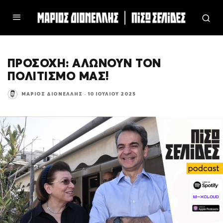
ΠΡΟΣΟΧΗ: ΑΛΩΝΟΥΝ ΤΟΝ
ΠΟΛΙΤΙΣΜΟ ΜΑΣ!
ΜΆΡΙΟΣ ΔΙΟΝΈΛΛΗΣ
·
10 ΙΟΥΛΊΟΥ 2025