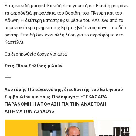
Ετσι, επειδή μπορεί. Επειδή έτσι γουστάρει. Επειδή μετράνε
τα ακροδεξιά ψηφαλάκια του Βορίδη, του Πλεύρη και του
Αδωνη. Η δεύτερη καταστρέφει μέσω του ΚΑΣ ένα από τα
σημαντικότερα μνημεία της Κρήτης βάζοντας πάνω του δύο
ραντάρ. Επειδή δεν έχει άλλη λύση για το αεροδρόμιο στο
Καστέλλι.
Θα ξεσηκωθείς άραγε για αυτά;
Στις Πίσω Σελίδες μιλούν:
—–
Λευτέρης Παπαγιαννάκης, διευθυντής του Ελληνικού
Συμβουλίου για τους Πρόσφυγες: «ΞΕΚΑΘΑΡΑ
ΠΑΡΑΝΟΜΗ Η ΑΠΟΦΑΣΗ ΓΙΑ ΤΗΝ ΑΝΑΣΤΟΛΗ
ΑΙΤΗΜΑΤΩΝ ΑΣΥΛΟΥ»