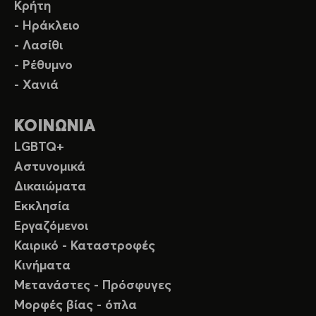
Κρήτη
- Ηράκλειο
- Λασίθι
- Ρέθυμνο
- Χανιά
ΚΟΙΝΩΝΙΑ
LGBTQ+
Αστυνομικά
Δικαιώματα
Εκκλησία
Εργαζόμενοι
Καιρικό - Καταστροφές
Κινήματα
Μετανάστες - Πρόσφυγες
Μορφές βίας - όπλα