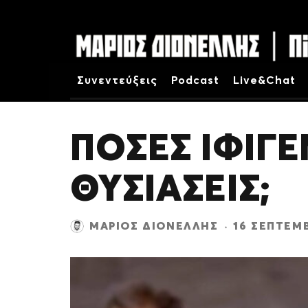
Συνεντεύξεις
Podcast
Live&Chat
ΠΟΣΕΣ ΙΦΙΓΕ
ΘΥΣΙΑΣΕΙΣ;
ΜΆΡΙΟΣ ΔΙΟΝΈΛΛΗΣ
·
16 ΣΕΠΤΕΜΒ