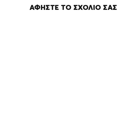
ΑΦΉΣΤΕ ΤΟ ΣΧΌΛΙΌ ΣΑΣ