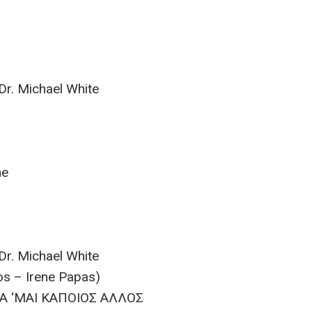
Dr. Michael White
ne
Dr. Michael White
s – Irene Papas)
 ‘ΜΑΙ ΚΑΠΟΙΟΣ ΑΛΛΟΣ