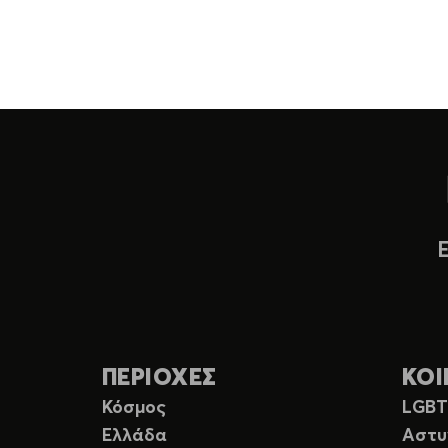
ΠΕΡΙΟΧΕΣ
ΚΟΙ
Κόσμος
LGB
Ελλάδα
Αστυ