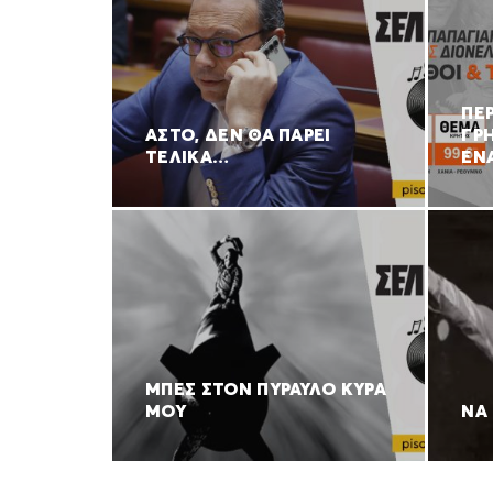
ΠΕΡ
ΑΣΤΟ, ΔΕΝ ΘΑ ΠΑΡΕΙ
ΓΡ
ΤΕΛΙΚΑ…
ΕΝ
ΜΠΕΣ ΣΤΟΝ ΠΥΡΑΥΛΟ ΚΥΡΑ
ΜΟΥ
ΝΑ