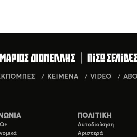
ΕΚΠΟΜΠΕΣ
ΚΕΙΜΕΝΑ
VIDEO
AB
ΝΩΝΙΑ
ΠΟΛΙΤΙΚΗ
TQ+
Αυτοδιοίκηση
νομικά
Αριστερά