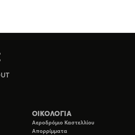
OUT
ΟΙΚΟΛΟΓΙΑ
Αεροδρόμιο Καστελλίου
Απορρίμματα