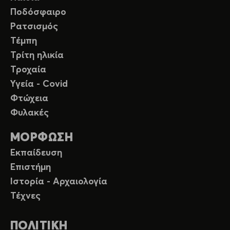
Ποδόσφαιρο
Ρατσισμός
Τέμπη
Τρίτη ηλικία
Τροχαία
Υγεία - Covid
Φτώχεια
Φυλακές
ΜΟΡΦΩΣΗ
Εκπαίδευση
Επιστήμη
Ιστορία - Αρχαιολογία
Τέχνες
ΠΟΛΙΤΙΚΗ