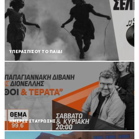
ΥΠΕΡΑΣΠΙΣΟΥ ΤΟ ΠΑΙΔΙ
ΗΜΕΡΕΣ ΣΤΑΥΡΩΣΗΣ