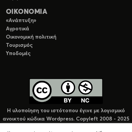
ΟΙΚΟΝΟΜΙΑ
«Ανάπτυξη»
Αγροτικά
Οικονομική πολιτική
Τουρισμός
Υποδομές
Η υλοποίηση του ιστότοπου έγινε με λογισμικό
ανοικτού κώδικα Wordpress. Copyleft 2008 - 2025
υπό άδεια Creative Commons (CC-BY-NC).