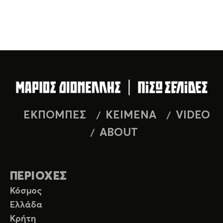
ΕΚΠΟΜΠΕΣ
ΚΕΙΜΕΝΑ
VIDEO
ABOUT
ΠΕΡΙΟΧΕΣ
Κόσμος
Ελλάδα
Κρήτη