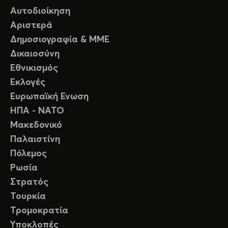
Αυτοδιοίκηση
Αριστερά
Δημοσιογραφία & ΜΜΕ
Δικαιοσύνη
Εθνικισμός
Εκλογές
Ευρωπαϊκή Ενωση
ΗΠΑ - ΝΑΤΟ
Μακεδονικό
Παλαιστίνη
Πόλεμος
Ρωσία
Στρατός
Τουρκία
Τρομοκρατία
Υποκλοπές