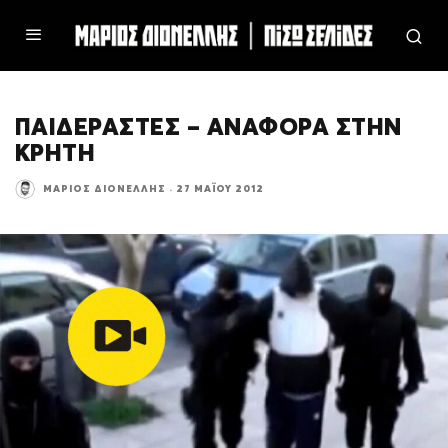
ΠΑΙΔΕΡΑΣΤΕΣ – ΑΝΑΦΟΡΑ ΣΤΗΝ
ΚΡΗΤΗ
ΜΆΡΙΟΣ ΔΙΟΝΈΛΛΗΣ
·
27 ΜΑΪ́ΟΥ 2012