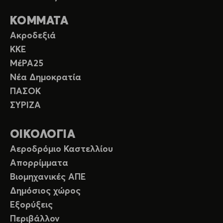
ΚΟΜΜΑΤΑ
Ακροδεξιά
ΚΚΕ
ΜέΡΑ25
Νέα Δημοκρατία
ΠΑΣΟΚ
ΣΥΡΙΖΑ
ΟΙΚΟΛΟΓΙΑ
Αεροδρόμιο Καστελλίου
Απορρίμματα
Βιομηχανικές ΑΠΕ
Δημόσιος χώρος
Εξορύξεις
Περιβάλλον