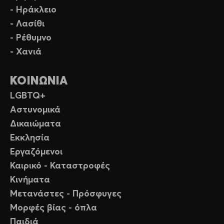
- Ηράκλειο
- Λασίθι
- Ρέθυμνο
- Χανιά
ΚΟΙΝΩΝΙΑ
LGBTQ+
Αστυνομικά
Δικαιώματα
Εκκλησία
Εργαζόμενοι
Καιρικό - Καταστροφές
Κινήματα
Μετανάστες - Πρόσφυγες
Μορφές βίας - όπλα
Παιδιά