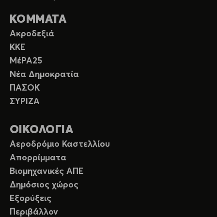
ΚΟΜΜΑΤΑ
Ακροδεξιά
ΚΚΕ
ΜέΡΑ25
Νέα Δημοκρατία
ΠΑΣΟΚ
ΣΥΡΙΖΑ
ΟΙΚΟΛΟΓΙΑ
Αεροδρόμιο Καστελλίου
Απορρίμματα
Βιομηχανικές ΑΠΕ
Δημόσιος χώρος
Εξορύξεις
Περιβάλλον