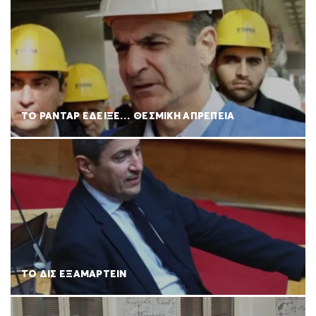
ΤΟ ΡΑΝΤΑΡ ΕΔΕΙΞΕ… ΘΕΣΜΙΚΗ ΑΠΡΕΠΕΙΑ
ΤΟ ΔΙΣ ΕΞΑΜΑΡΤΕΙΝ