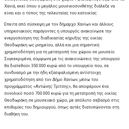
Χανιά, εκεί όπου ο μεγάλος μουσικοσυνθέτης διάλεξε να
είναι και ο τόπος της τελευταίας του κατοικίας.
Επειτα από σύσκεψη με τον δήμαρχο Χανίων και άλλους
υπηρεσιακούς παράγοντες η υπουργός ανακοίνωσε την
ενεργοποίηση της διαδικασίας κήρυξης της οικίας
Θεοδωράκη ως μνημείου, αλλά και μια σημαντική
χρηματοδότηση για τη μετατροπή του χώρου σε μουσείο.
Συγκεκριμένα, σύμφωνα με τις ανακοινώσεις της υπουργού
θα διατεθούν 350.000 ευρώ από το υπουργείο που, σε
συνδυασμό με την ήδη εξασφαλισμένη αντίστοιχη
χρηματοδότηση από τον Δήμο Χανίων, μέσω του
προγράμματος «Αντώνης Τρίτσης», θα αποφέρουν ένα
συνολικό ποσό 700.000 ευρώ για τη μετατροπή της οικίας
Θεοδωράκη σε μουσειακό χώρο, με απόλυτο σεβασμό στις
επιθυμίες του δημιουργού, όπως αυτές διατυπώνονται στη
διαθήκη του.