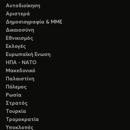
Αυτοδιοίκηση
Αριστερά
Δημοσιογραφία & ΜΜΕ
Δικαιοσύνη
Εθνικισμός
Εκλογές
Ευρωπαϊκή Ενωση
ΗΠΑ - ΝΑΤΟ
Μακεδονικό
Παλαιστίνη
Πόλεμος
Ρωσία
Στρατός
Τουρκία
Τρομοκρατία
Υποκλοπές