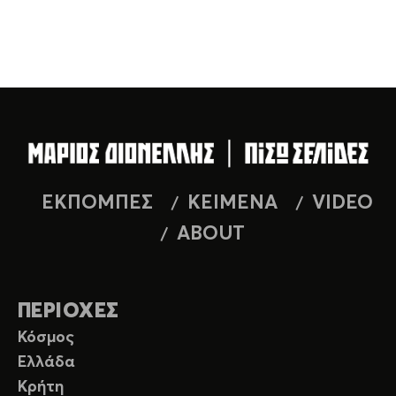
ΕΚΠΟΜΠΕΣ
ΚΕΙΜΕΝΑ
VIDEO
ABOUT
ΠΕΡΙΟΧΕΣ
Κόσμος
Ελλάδα
Κρήτη