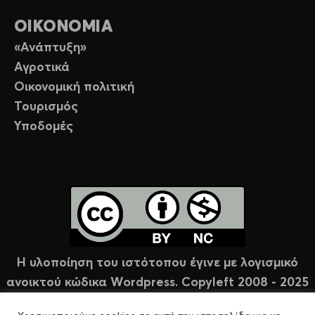
ΟΙΚΟΝΟΜΙΑ
«Ανάπτυξη»
Αγροτικά
Οικονομική πολιτική
Τουρισμός
Υποδομές
Η υλοποίηση του ιστότοπου έγινε με λογισμικό
ανοικτού κώδικα Wordpress. Copyleft 2008 - 2025
υπό άδεια Creative Commons (CC-BY-NC).