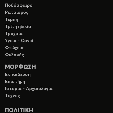
Ποδόσφαιρο
Ρατσισμός
Τέμπη
Τρίτη ηλικία
Τροχαία
Υγεία - Covid
Φτώχεια
Φυλακές
ΜΟΡΦΩΣΗ
Εκπαίδευση
Επιστήμη
Ιστορία - Αρχαιολογία
Τέχνες
ΠΟΛΙΤΙΚΗ