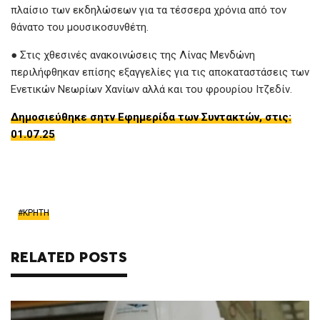
πλαίσιο των εκδηλώσεων για τα τέσσερα χρόνια από τον
θάνατο του μουσικοσυνθέτη.
● Στις χθεσινές ανακοινώσεις της Λίνας Μενδώνη
περιλήφθηκαν επίσης εξαγγελίες για τις αποκαταστάσεις των
Ενετικών Νεωρίων Χανίων αλλά και του φρουρίου Ιτζεδίν.
Δημοσιεύθηκε σητν Εφημερίδα των Συντακτών, στις:
01.07.25
ΚΡΗΤΗ
RELATED POSTS