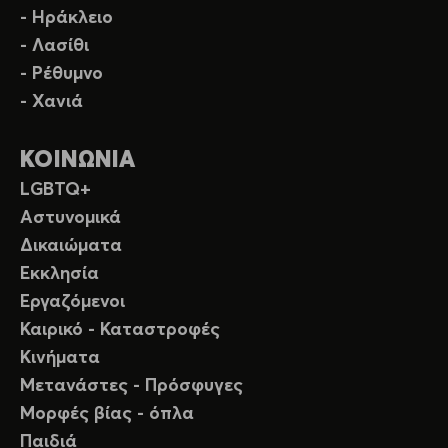
- Ηράκλειο
- Λασίθι
- Ρέθυμνο
- Χανιά
ΚΟΙΝΩΝΙΑ
LGBTQ+
Αστυνομικά
Δικαιώματα
Εκκλησία
Εργαζόμενοι
Καιρικό - Καταστροφές
Κινήματα
Μετανάστες - Πρόσφυγες
Μορφές βίας - όπλα
Παιδιά