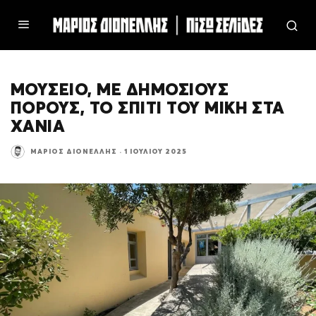
ΜΟΥΣΕΙΟ, ΜΕ ΔΗΜΟΣΙΟΥΣ
ΠΟΡΟΥΣ, ΤΟ ΣΠΙΤΙ ΤΟΥ ΜΙΚΗ ΣΤΑ
ΧΑΝΙΑ
ΜΆΡΙΟΣ ΔΙΟΝΈΛΛΗΣ
·
1 ΙΟΥΛΊΟΥ 2025