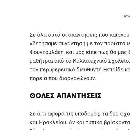
Παν
Σε όλα αυτά οι απαντήσεις που παίρνουν
«Ζητήσαμε συνάντηση με τον προϊστάμε
Φουντουλάκη, και μας είπε πως θα μας 
μαθήτρια από το Καλλιτεχνικό Σχολείο,
τον περιφερειακό διευθυντή Εκπαίδευσ
πορεία που διοργανώνουν.
ΘΟΛΈΣ ΑΠΑΝΤΉΣΕΙΣ
Σε ό,τι αφορά τις υποδομές, τα δύο σ
και Ηρακλείου. Αν και τυπικά βρίσκοντ