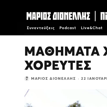
Συνεντεύξεις
Podcast
Live&Chat
ΜΑΘΗΜΑΤΑ 
ΧΟΡΕΥΤΕΣ
ΜΆΡΙΟΣ ΔΙΟΝΈΛΛΗΣ
·
22 ΙΑΝΟΥΑΡ