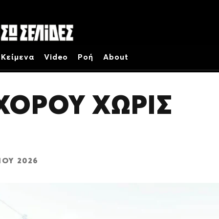
Κείμενα
Video
Ροή
About
ΧΟΡΟΥ ΧΩΡΙΣ
ΊΟΥ 2026