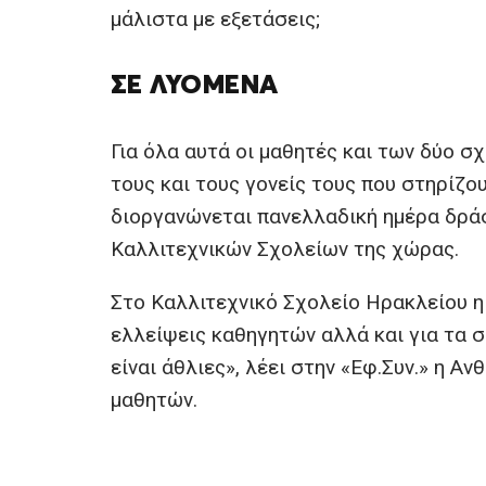
μάλιστα με εξετάσεις;
ΣΕ ΛΥΌΜΕΝΑ
Για όλα αυτά οι μαθητές και των δύο 
τους και τους γονείς τους που στηρίζο
διοργανώνεται πανελλαδική ημέρα δρά
Καλλιτεχνικών Σχολείων της χώρας.
Στο Καλλιτεχνικό Σχολείο Ηρακλείου η 
ελλείψεις καθηγητών αλλά και για τα 
είναι άθλιες», λέει στην «Εφ.Συν.» η 
μαθητών.