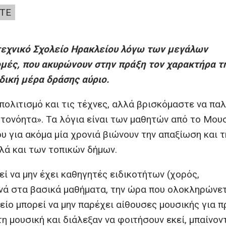
ΤΕ
τεχνικό Σχολείο Ηρακλείου λόγω των μεγάλων
μές, που ακυρώνουν στην πράξη τον χαρακτήρα τ
δική μέρα δράσης αύριο.
πολιτισμό και τις τέχνες, αλλά βρισκόμαστε να πα
υτονόητα». Τα λόγια είναι των μαθητών από το Μουσ
υ για ακόμα μία χρονιά βιώνουν την απαξίωση και τ
λά και των τοπικών δήμων.
εί να μην έχει καθηγητές ειδικοτήτων (χορός,
ενά στα βασικά μαθήματα, την ώρα που ολοκληρώνετ
είο μπορεί να μην παρέχει αίθουσες μουσικής για 
η μουσική και διάλεξαν να φοιτήσουν εκεί, μπαίνον