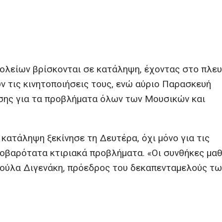
σχολείων βρίσκονται σε κατάληψη, έχοντας στο πλε
υν τις κινητοποιήσεις τους, ενώ αύριο Παρασκευή
σης για τα προβλήματα όλων των Μουσικών και
κατάληψη ξεκίνησε τη Δευτέρα, όχι μόνο για τις
σοβαρότατα κτιριακά προβλήματα. «Οι συνθήκες μα
Ανθούλα Διγενάκη, πρόεδρος του δεκαπενταμελούς τω