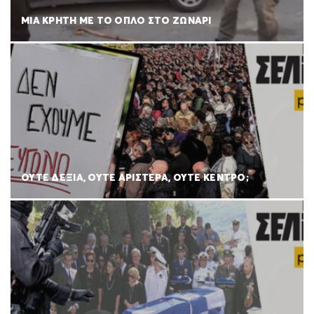
ΜΙΑ ΚΡΗΤΗ ΜΕ ΤΟ ΟΠΛΟ ΣΤΟ ΖΩΝΑΡΙ
ΟΥΤΕ ΔΕΞΙΑ, ΟΥΤΕ ΑΡΙΣΤΕΡΑ, ΟΥΤΕ ΚΕΝΤΡΟ;