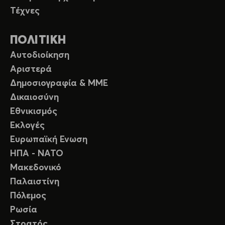
Τέχνες
ΠΟΛΙΤΙΚΗ
Αυτοδιοίκηση
Αριστερά
Δημοσιογραφία & ΜΜΕ
Δικαιοσύνη
Εθνικισμός
Εκλογές
Ευρωπαϊκή Ενωση
ΗΠΑ - ΝΑΤΟ
Μακεδονικό
Παλαιστίνη
Πόλεμος
Ρωσία
Στρατός