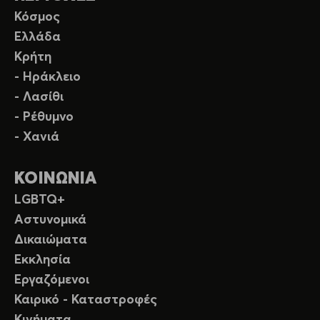
Κόσμος
Ελλάδα
Κρήτη
- Ηράκλειο
- Λασίθι
- Ρέθυμνο
- Χανιά
ΚΟΙΝΩΝΙΑ
LGBTQ+
Αστυνομικά
Δικαιώματα
Εκκλησία
Εργαζόμενοι
Καιρικό - Καταστροφές
Κινήματα