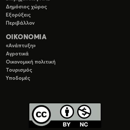
Δημόσιος χώρος
Εξορύξεις
Περιβάλλον
ΟΙΚΟΝΟΜΙΑ
«Ανάπτυξη»
Αγροτικά
Οικονομική πολιτική
Τουρισμός
Υποδομές