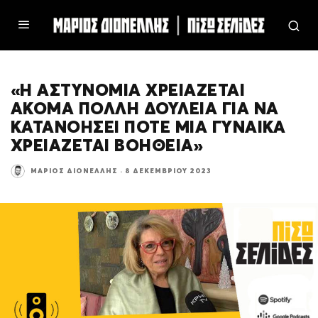
«Η ΑΣΤΥΝΟΜΙΑ ΧΡΕΙΑΖΕΤΑΙ
ΑΚΟΜΑ ΠΟΛΛΗ ΔΟΥΛΕΙΑ ΓΙΑ ΝΑ
ΚΑΤΑΝΟΗΣΕΙ ΠΟΤΕ ΜΙΑ ΓΥΝΑΙΚΑ
ΧΡΕΙΑΖΕΤΑΙ ΒΟΗΘΕΙΑ»
ΜΆΡΙΟΣ ΔΙΟΝΈΛΛΗΣ
·
8 ΔΕΚΕΜΒΡΊΟΥ 2023