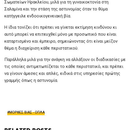
Σωματείων Ηρακλείου, μιλά για τη γυναικοκτονία στη
Σαλαμίνα και την στάση της αστυνομίας όταν το θύμα
κατήγγειλε ενδοοικογενειακή βία.
Η ίδια τονίζει ότι πρέπει να γίνεται εκτίμηση κινδύνου κι
αυτό μπορεί να επιτευχθεί μόνο με προσωπικό που είναι
καταρτισμένο και έμπειρο, σημειώνοντας ότι είναι μείζον
θέμα η διαχείριση κάθε περιστατικού.
Παράλληλα μιλά για την ανάγκη να αλλάξουν οι διαδικασίες με
τις οποίες αντιμετωπίζεται το κάθε περιστατικό, και πρέπει
να γίνουν άμεσες και απλές, ειδικά στις υπηρεσίες πρώτης
γραμμής όπως η αστυνομία.
ΜΟΡΦΕΣ ΒΙΑΣ - ΟΠΛΑ