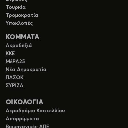
Τουρκία
Τρομοκρατία
Υποκλοπές
ΚΟΜΜΑΤΑ
Ακροδεξιά
ΚΚΕ
ΜέΡΑ25
Νέα Δημοκρατία
ΠΑΣΟΚ
ΣΥΡΙΖΑ
ΟΙΚΟΛΟΓΙΑ
Αεροδρόμιο Καστελλίου
Απορρίμματα
Βιομηχανικές ΑΠΕ