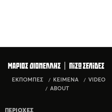
ΕΚΠΟΜΠΕΣ
ΚΕΙΜΕΝΑ
VIDEO
ABOUT
ΠΕΡΙΟΧΕΣ