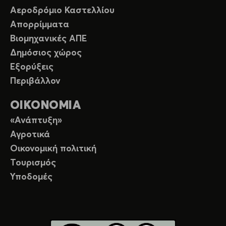
Αεροδρόμιο Καστελλίου
Απορρίμματα
Βιομηχανικές ΑΠΕ
Δημόσιος χώρος
Εξορύξεις
Περιβάλλον
ΟΙΚΟΝΟΜΙΑ
«Ανάπτυξη»
Αγροτικά
Οικονομική πολιτική
Τουρισμός
Υποδομές