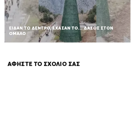
ΕΙΔΑΝ ΤΟ ΔΕΝΤΡΟ, ΕΧΑΣΑΝ ΤΟ… ΔΑΣΟΣ ΣΤΟΝ
ΟΜΑΛΟ
ΑΦΉΣΤΕ ΤΟ ΣΧΌΛΙΌ ΣΑΣ