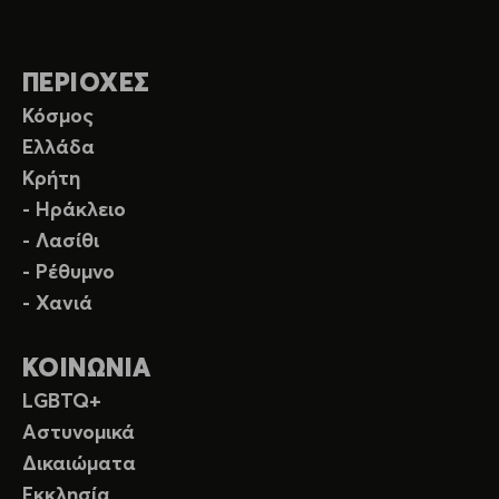
ΠΕΡΙΟΧΕΣ
Κόσμος
Ελλάδα
Κρήτη
- Ηράκλειο
- Λασίθι
- Ρέθυμνο
- Χανιά
ΚΟΙΝΩΝΙΑ
LGBTQ+
Αστυνομικά
Δικαιώματα
Εκκλησία