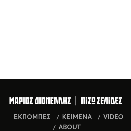
ΕΚΠΟΜΠΕΣ
ΚΕΙΜΕΝΑ
VIDEO
ABOUT