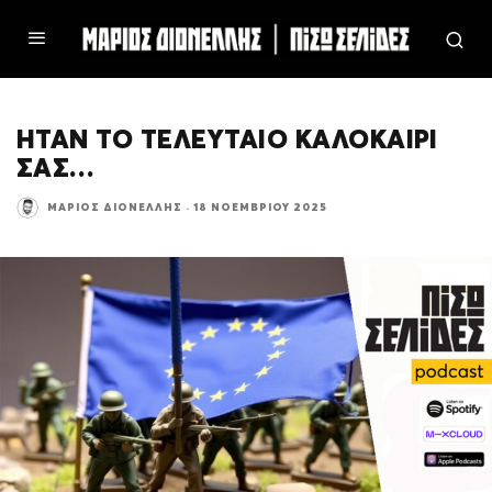
ΗΤΑΝ ΤΟ ΤΕΛΕΥΤΑΙΟ ΚΑΛΟΚΑΙΡΙ
ΣΑΣ…
ΜΆΡΙΟΣ ΔΙΟΝΈΛΛΗΣ
·
18 ΝΟΕΜΒΡΊΟΥ 2025