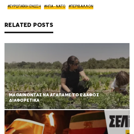
ΕΥΡΩΠΑΪΚΗ ΕΝΩΣΗ
ΗΠΑ - ΝΑΤΟ
ΠΕΡΙΒΑΛΛΟΝ
RELATED POSTS
ΜΑΘΑΙΝΟΝΤΑΣ ΝΑ ΑΓΑΠΑΜΕ ΤΟ ΕΔΑΦΟΣ
ΔΙΑΦΟΡΕΤΙΚΑ