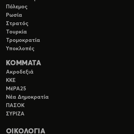
Πόλεμος
Ρωσία
Στρατός
Τουρκία
Τρομοκρατία
Υποκλοπές
ΚΟΜΜΑΤΑ
Ακροδεξιά
ΚΚΕ
ΜέΡΑ25
Νέα Δημοκρατία
ΠΑΣΟΚ
ΣΥΡΙΖΑ
ΟΙΚΟΛΟΓΙΑ