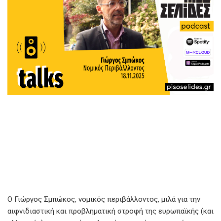
Ο Γιώργος Σμπώκος, νομικός περιβάλλοντος, μιλά για την
αιφνιδιαστική και προβληματική στροφή της ευρωπαϊκής (και