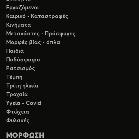
Εργαζόμενοι
Καιρικό - Καταστροφές
Κινήματα
Μετανάστες - Πρόσφυγες
Μορφές βίας - όπλα
Παιδιά
Ποδόσφαιρο
Ρατσισμός
Τέμπη
Τρίτη ηλικία
Τροχαία
Υγεία - Covid
Φτώχεια
Φυλακές
ΜΟΡΦΩΣΗ