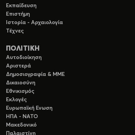
Εκπαίδευση
Επιστήμη
Ιστορία - Αρχαιολογία
Τέχνες
ΠΟΛΙΤΙΚΗ
Αυτοδιοίκηση
Αριστερά
Δημοσιογραφία & ΜΜΕ
Δικαιοσύνη
Εθνικισμός
Εκλογές
Ευρωπαϊκή Ενωση
ΗΠΑ - ΝΑΤΟ
Μακεδονικό
Παλαιστίνη