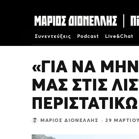
Συνεντεύξεις
Podcast
Live&Chat
«ΓΙΑ ΝΑ ΜΗΝ
ΜΑΣ ΣΤΙΣ ΛΙ
ΠΕΡΙΣΤΑΤΙΚ
ΜΆΡΙΟΣ ΔΙΟΝΈΛΛΗΣ
·
29 ΜΑΡΤΊΟΥ