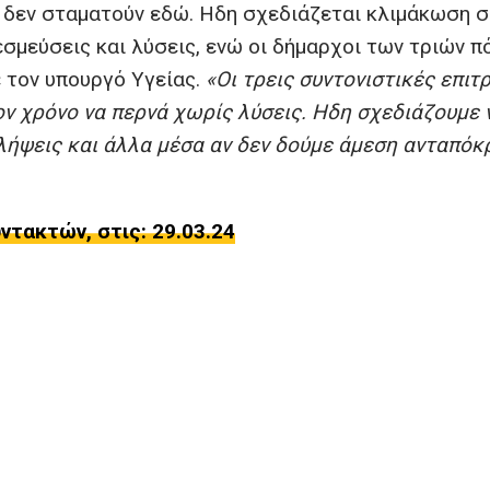
ς δεν σταματούν εδώ. Ηδη σχεδιάζεται κλιμάκωση σ
σμεύσεις και λύσεις, ενώ οι δήμαρχοι των τριών 
 τον υπουργό Υγείας.
«Οι τρεις συντονιστικές επιτ
ν χρόνο να περνά χωρίς λύσεις. Ηδη σχεδιάζουμε 
λήψεις και άλλα μέσα αν δεν δούμε άμεση ανταπόκ
τακτών, στις: 29.03.24