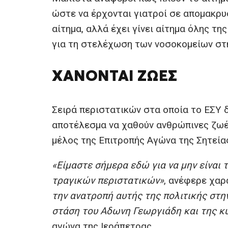
ώστε να έρχονται γιατροί σε απομακρυ
αίτημα, αλλά έχει γίνει αίτημα όλης τη
για τη στελέχωση των νοσοκομείων στ
ΧΆΝΟΝΤΑΙ ΖΩΈΣ
Σειρά περιστατικών στα οποία το ΕΣΥ δ
αποτέλεσμα να χαθούν ανθρώπινες ζωές
μέλος της Επιτροπής Αγώνα της Σητεία
«Είμαστε σήμερα εδώ για να μην είναι 
τραγικών περιστατικών»
, ανέφερε χαρ
την ανατροπή αυτής της πολιτικής στη
στάση του Αδωνη Γεωργιάδη και της 
αγώνα της Ιεράπετρας.