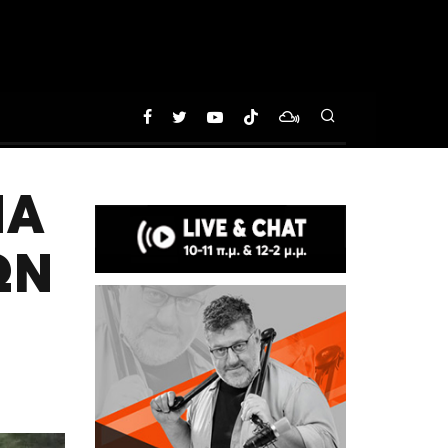
ΙΑ
ΩΝ