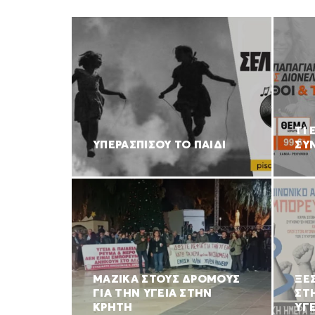
ΤΙ 
ΥΠΕΡΑΣΠΙΣΟΥ ΤΟ ΠΑΙΔΙ
ΣΥ
ΜΑΖΙΚΑ ΣΤΟΥΣ ΔΡΟΜΟΥΣ
ΞΕ
ΓΙΑ ΤΗΝ ΥΓΕΙΑ ΣΤΗΝ
ΣΤ
ΚΡΗΤΗ
ΥΓΕ