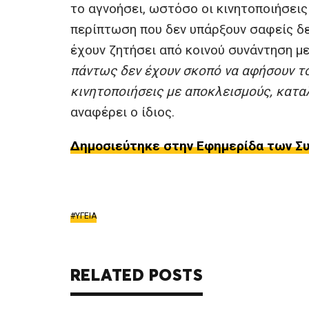
το αγνοήσει, ωστόσο οι κινητοποιήσει
περίπτωση που δεν υπάρξουν σαφείς δε
έχουν ζητήσει από κοινού συνάντηση με
πάντως δεν έχουν σκοπό να αφήσουν το
κινητοποιήσεις με αποκλεισμούς, κατα
αναφέρει ο ίδιος.
Δημοσιεύτηκε στην Εφημερίδα των Συν
ΥΓΕΙΑ
RELATED POSTS