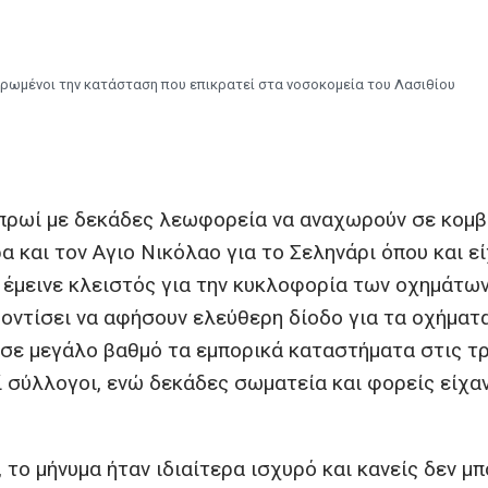
ρωμένοι την κατάσταση που επικρατεί στα νοσοκομεία του Λασιθίου
 πρωί με δεκάδες λεωφορεία να αναχωρούν σε κομβ
α και τον Αγιο Νικόλαο για το Σεληνάρι όπου και ε
 έμεινε κλειστός για την κυκλοφορία των οχημάτων
οντίσει να αφήσουν ελεύθερη δίοδο για τα οχήματ
 σε μεγάλο βαθμό τα εμπορικά καταστήματα στις τρ
ί σύλλογοι, ενώ δεκάδες σωματεία και φορείς είχα
ο μήνυμα ήταν ιδιαίτερα ισχυρό και κανείς δεν μπ