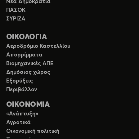
Νέα Δημοκρατία
ΠΑΣΟΚ
ΣΥΡΙΖΑ
ΟΙΚΟΛΟΓΙΑ
Αεροδρόμιο Καστελλίου
Απορρίμματα
Βιομηχανικές ΑΠΕ
Δημόσιος χώρος
Εξορύξεις
Περιβάλλον
ΟΙΚΟΝΟΜΙΑ
«Ανάπτυξη»
Αγροτικά
Οικονομική πολιτική