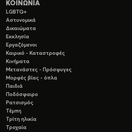
ΚΟΙΝΩΝΙΑ
LGBTQ+
Αστυνομικά
Δικαιώματα
Εκκλησία
Εργαζόμενοι
Καιρικό - Καταστροφές
Κινήματα
Μετανάστες - Πρόσφυγες
Μορφές βίας - όπλα
Παιδιά
Ποδόσφαιρο
Ρατσισμός
Τέμπη
Τρίτη ηλικία
Τροχαία