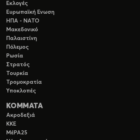
Εκλογές
Ευρωπαϊκή Ενωση
ΗΠΑ - ΝΑΤΟ
Μακεδονικό
Παλαιστίνη
Πόλεμος
Ρωσία
Στρατός
Τουρκία
Τρομοκρατία
Υποκλοπές
ΚΟΜΜΑΤΑ
Ακροδεξιά
ΚΚΕ
ΜέΡΑ25