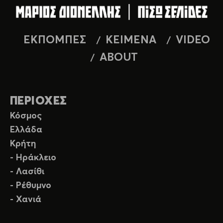
ΕΚΠΟΜΠΕΣ
ΚΕΙΜΕΝΑ
VIDEO
ABOUT
ΠΕΡΙΟΧΕΣ
Κόσμος
Ελλάδα
Κρήτη
- Ηράκλειο
- Λασίθι
- Ρέθυμνο
- Χανιά