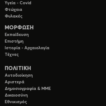
Υγεία - Covid
Φτώχεια
Φυλακές
ΜΟΡΦΩΣΗ
Εκπαίδευση
Επιστήμη
Ιστορία - Αρχαιολογία
Τέχνες
ΠΟΛΙΤΙΚΗ
Αυτοδιοίκηση
Αριστερά
Δημοσιογραφία & ΜΜΕ
Δικαιοσύνη
Εθνικισμός