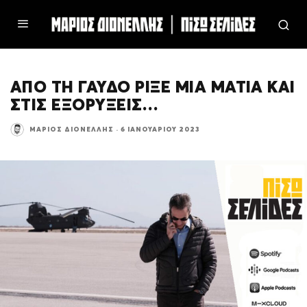
ΑΠΟ ΤΗ ΓΑΥΔΟ ΡΙΞΕ ΜΙΑ ΜΑΤΙΑ ΚΑΙ
ΣΤΙΣ ΕΞΟΡΥΞΕΙΣ…
ΜΆΡΙΟΣ ΔΙΟΝΈΛΛΗΣ
·
6 ΙΑΝΟΥΑΡΊΟΥ 2023