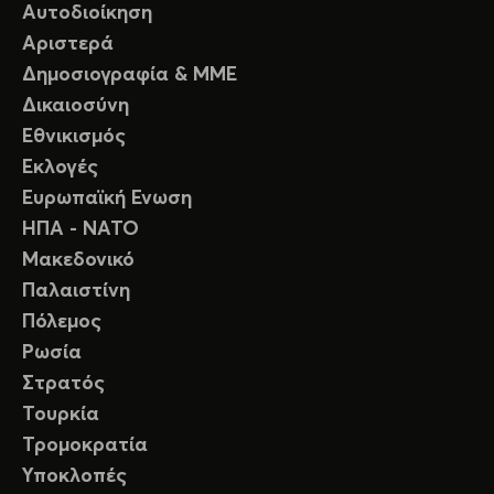
Αυτοδιοίκηση
Αριστερά
Δημοσιογραφία & ΜΜΕ
Δικαιοσύνη
Εθνικισμός
Εκλογές
Ευρωπαϊκή Ενωση
ΗΠΑ - ΝΑΤΟ
Μακεδονικό
Παλαιστίνη
Πόλεμος
Ρωσία
Στρατός
Τουρκία
Τρομοκρατία
Υποκλοπές