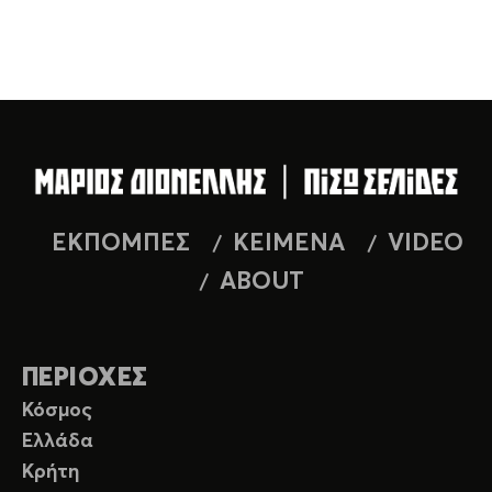
ΕΚΠΟΜΠΕΣ
ΚΕΙΜΕΝΑ
VIDEO
ABOUT
ΠΕΡΙΟΧΕΣ
Κόσμος
Ελλάδα
Κρήτη