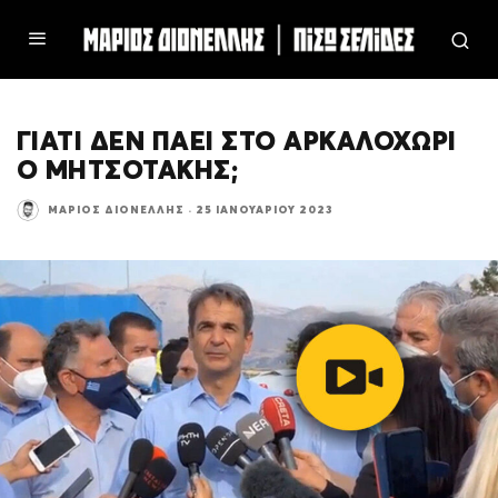
ΓΙΑΤΙ ΔΕΝ ΠΑΕΙ ΣΤΟ ΑΡΚΑΛΟΧΩΡΙ
Ο ΜΗΤΣΟΤΑΚΗΣ;
ΜΆΡΙΟΣ ΔΙΟΝΈΛΛΗΣ
·
25 ΙΑΝΟΥΑΡΊΟΥ 2023