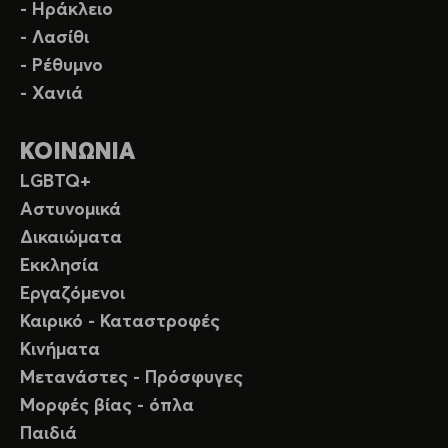
- Ηράκλειο
- Λασίθι
- Ρέθυμνο
- Χανιά
ΚΟΙΝΩΝΙΑ
LGBTQ+
Αστυνομικά
Δικαιώματα
Εκκλησία
Εργαζόμενοι
Καιρικό - Καταστροφές
Κινήματα
Μετανάστες - Πρόσφυγες
Μορφές βίας - όπλα
Παιδιά