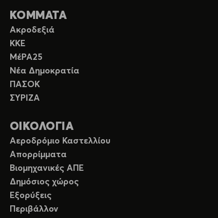
ΚΟΜΜΑΤΑ
Ακροδεξιά
ΚΚΕ
ΜέΡΑ25
Νέα Δημοκρατία
ΠΑΣΟΚ
ΣΥΡΙΖΑ
ΟΙΚΟΛΟΓΙΑ
Αεροδρόμιο Καστελλίου
Απορρίμματα
Βιομηχανικές ΑΠΕ
Δημόσιος χώρος
Εξορύξεις
Περιβάλλον