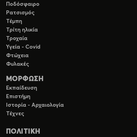
Ποδόσφαιρο
Ρατσισμός
Τέμπη
Τρίτη ηλικία
Τροχαία
Υγεία - Covid
Φτώχεια
Φυλακές
ΜΟΡΦΩΣΗ
Εκπαίδευση
Επιστήμη
Ιστορία - Αρχαιολογία
Τέχνες
ΠΟΛΙΤΙΚΗ