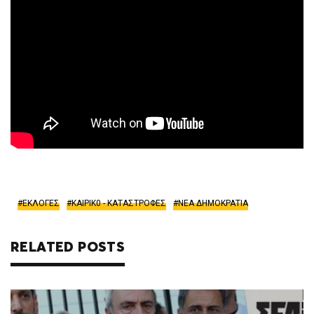
ΕΚΛΟΓΕΣ
ΚΑΙΡΙΚ0 - ΚΑΤΑΣΤΡΟΦΕΣ
ΝΕΑ ΔΗΜΟΚΡΑΤΙΑ
RELATED POSTS