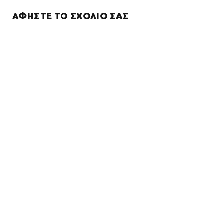
ΑΦΉΣΤΕ ΤΟ ΣΧΌΛΙΌ ΣΑΣ