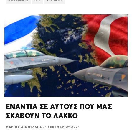
0 COMMENTS
190 VIEWS
0
ΕΝΑΝΤΙΑ ΣΕ ΑΥΤΟΥΣ ΠΟΥ ΜΑΣ
ΣΚΑΒΟΥΝ ΤΟ ΛΑΚΚΟ
ΜΆΡΙΟΣ ΔΙΟΝΈΛΛΗΣ
·
1 ΔΕΚΕΜΒΡΊΟΥ 2021