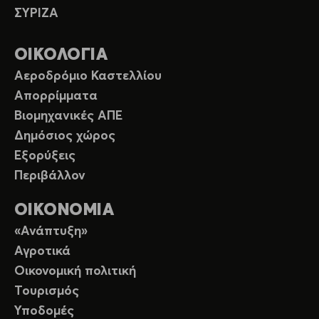
ΣΥΡΙΖΑ
ΟΙΚΟΛΟΓΙΑ
Αεροδρόμιο Καστελλίου
Απορρίμματα
Βιομηχανικές ΑΠΕ
Δημόσιος χώρος
Εξορύξεις
Περιβάλλον
ΟΙΚΟΝΟΜΙΑ
«Ανάπτυξη»
Αγροτικά
Οικονομική πολιτική
Τουρισμός
Υποδομές