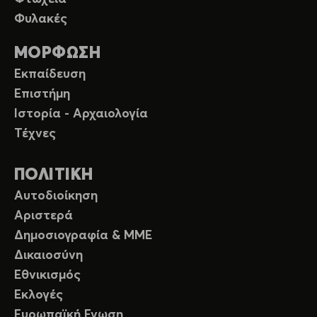
Φυλακές
ΜΟΡΦΩΣΗ
Εκπαίδευση
Επιστήμη
Ιστορία - Αρχαιολογία
Τέχνες
ΠΟΛΙΤΙΚΗ
Αυτοδιοίκηση
Αριστερά
Δημοσιογραφία & ΜΜΕ
Δικαιοσύνη
Εθνικισμός
Εκλογές
Ευρωπαϊκή Ενωση