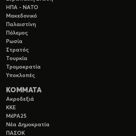
ΗΠΑ - ΝΑΤΟ
Μακεδονικό
Παλαιστίνη
Πόλεμος
Ρωσία
Στρατός
Τουρκία
Τρομοκρατία
Υποκλοπές
ΚΟΜΜΑΤΑ
Ακροδεξιά
ΚΚΕ
ΜέΡΑ25
Νέα Δημοκρατία
ΠΑΣΟΚ