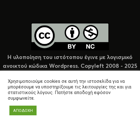
Η υλοποίηση του ιστότοπου έγινε με λογισμικό
ανοικτού κώδικα Wordpress. Copyleft 2008 - 2025
υπό άδεια Creative Commons (CC-BY-NC).
Χρησιμοποιούμε cookies σε αυτή την ιστοσελίδα για να
μπορέσουμε να υποστηρίξουμε τις λειτουργίες της και για
στατιστικούς λόγους. Πατήστε αποδοχή εφόσον
συμφωνείτε.
ΑΠΟΔΟΧΗ