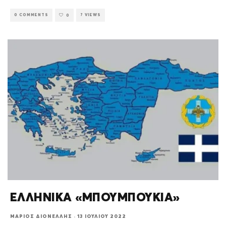
0 COMMENTS
7 VIEWS
0
ΕΛΛΗΝΙΚΑ «ΜΠΟΥΜΠΟΥΚΙΑ»
ΜΆΡΙΟΣ ΔΙΟΝΈΛΛΗΣ
·
13 ΙΟΥΛΊΟΥ 2022