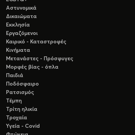
Αστυνομικά
Δικαιώματα
Εκκλησία
Εργαζόμενοι
Καιρικό - Καταστροφές
Κινήματα
Μετανάστες - Πρόσφυγες
Μορφές βίας - όπλα
Παιδιά
Ποδόσφαιρο
Ρατσισμός
Τέμπη
Τρίτη ηλικία
Τροχαία
Υγεία - Covid
Φτώχεια