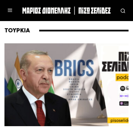
ΤΟΥΡΚΙΑ