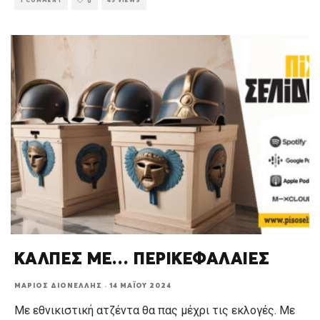
1 COMMENT
45 VIEWS
0
ΚΑΛΠΕΣ ΜΕ… ΠΕΡΙΚΕΦΑΛΑΙΕΣ
ΜΆΡΙΟΣ ΔΙΟΝΈΛΛΗΣ
·
14 ΜΑΪ́ΟΥ 2024
Με εθνικιστική ατζέντα θα πας μέχρι τις εκλογές. Με