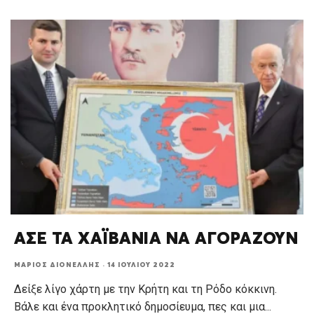
ΑΣΕ ΤΑ ΧΑΪΒΑΝΙΑ ΝΑ ΑΓΟΡΑΖΟΥΝ
ΜΆΡΙΟΣ ΔΙΟΝΈΛΛΗΣ
·
14 ΙΟΥΛΊΟΥ 2022
Δείξε λίγο χάρτη με την Κρήτη και τη Ρόδο κόκκινη.
Βάλε και ένα προκλητικό δημοσίευμα, πες και μια
...