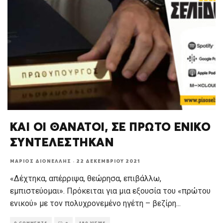
ΚΑΙ ΟΙ ΘΑΝΑΤΟΙ, ΣΕ ΠΡΩΤΟ ΕΝΙΚΟ
ΣΥΝΤΕΛΕΣΤΗΚΑΝ
ΜΆΡΙΟΣ ΔΙΟΝΈΛΛΗΣ
·
22 ΔΕΚΕΜΒΡΊΟΥ 2021
«Δέχτηκα, απέρριψα, θεώρησα, επιβάλλω,
εμπιστεύομαι». Πρόκειται για μια εξουσία του «πρώτου
ενικού» με τον πολυχρονεμένο ηγέτη – βεζίρη
...