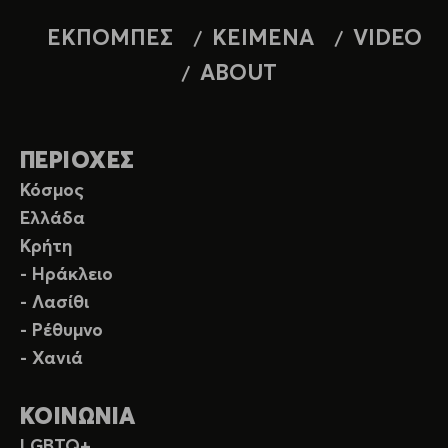
ΕΚΠΟΜΠΕΣ
ΚΕΙΜΕΝΑ
VIDEO
ABOUT
ΠΕΡΙΟΧΕΣ
Κόσμος
Ελλάδα
Κρήτη
- Ηράκλειο
- Λασίθι
- Ρέθυμνο
- Χανιά
ΚΟΙΝΩΝΙΑ
LGBTQ+