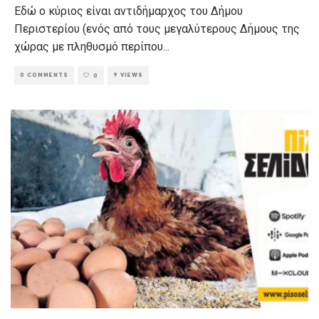
Εδώ ο κύριος είναι αντιδήμαρχος του Δήμου
Περιστερίου (ενός από τους μεγαλύτερους Δήμους της
χώρας με πληθυσμό περίπου
...
0 COMMENTS
9 VIEWS
0