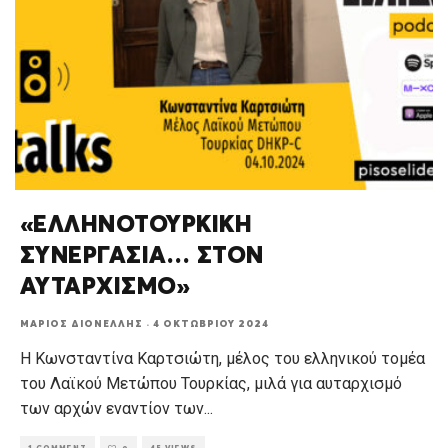
«ΕΛΛΗΝΟΤΟΥΡΚΙΚΗ
ΣΥΝΕΡΓΑΣΙΑ… ΣΤΟΝ
ΑΥΤΑΡΧΙΣΜΟ»
ΜΆΡΙΟΣ ΔΙΟΝΈΛΛΗΣ
·
4 ΟΚΤΩΒΡΊΟΥ 2024
Η Κωνσταντίνα Καρτσιώτη, μέλος του ελληνικού τομέα
του Λαϊκού Μετώπου Τουρκίας, μιλά για αυταρχισμό
των αρχών εναντίον των
...