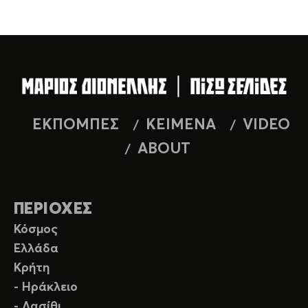
ΕΚΠΟΜΠΕΣ
ΚΕΙΜΕΝΑ
VIDEO
ABOUT
ΠΕΡΙΟΧΕΣ
Κόσμος
Ελλάδα
Κρήτη
- Ηράκλειο
- Λασίθι