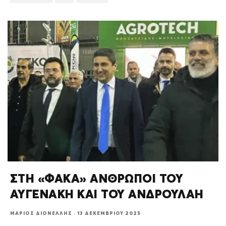
ΣΤΗ «ΦΑΚΑ» ΑΝΘΡΩΠΟΙ ΤΟΥ
ΑΥΓΕΝΑΚΗ ΚΑΙ ΤΟΥ ΑΝΔΡΟΥΛΑΗ
ΜΆΡΙΟΣ ΔΙΟΝΈΛΛΗΣ
·
13 ΔΕΚΕΜΒΡΊΟΥ 2025