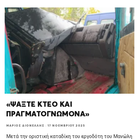
«ΨΑΞΤΕ ΚΤΕΟ ΚΑΙ
ΠΡΑΓΜΑΤΟΓΝΩΜΟΝΑ»
ΜΆΡΙΟΣ ΔΙΟΝΈΛΛΗΣ
·
17 ΝΟΕΜΒΡΊΟΥ 2025
Μετά την οριστική καταδίκη του εργοδότη του Μανώλη