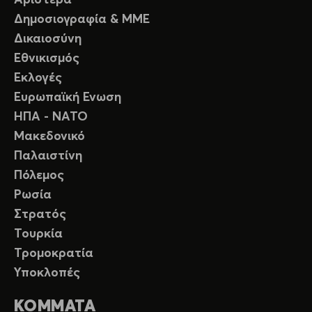
Αριστερά
Δημοσιογραφία & ΜΜΕ
Δικαιοσύνη
Εθνικισμός
Εκλογές
Ευρωπαϊκή Ενωση
ΗΠΑ - ΝΑΤΟ
Μακεδονικό
Παλαιστίνη
Πόλεμος
Ρωσία
Στρατός
Τουρκία
Τρομοκρατία
Υποκλοπές
ΚΟΜΜΑΤΑ