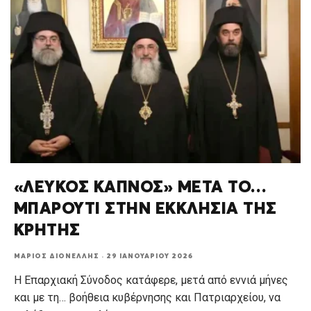
«ΛΕΥΚΟΣ ΚΑΠΝΟΣ» ΜΕΤΑ ΤΟ…
ΜΠΑΡΟΥΤΙ ΣΤΗΝ ΕΚΚΛΗΣΙΑ ΤΗΣ
ΚΡΗΤΗΣ
ΜΆΡΙΟΣ ΔΙΟΝΈΛΛΗΣ
·
29 ΙΑΝΟΥΑΡΊΟΥ 2026
Η Επαρχιακή Σύνοδος κατάφερε, μετά από εννιά μήνες
και με τη… βοήθεια κυβέρνησης και Πατριαρχείου, να