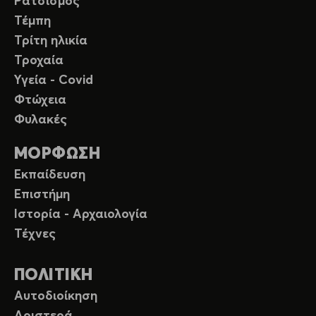
Ρατσισμός
Τέμπη
Τρίτη ηλικία
Τροχαία
Υγεία - Covid
Φτώχεια
Φυλακές
ΜΟΡΦΩΣΗ
Εκπαίδευση
Επιστήμη
Ιστορία - Αρχαιολογία
Τέχνες
ΠΟΛΙΤΙΚΗ
Αυτοδιοίκηση