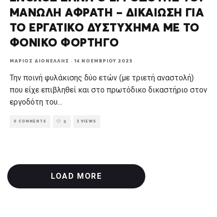
ΜΑΝΩΛΗ ΑΦΡΑΤΗ – ΔΙΚΑΙΩΣΗ ΓΙΑ
ΤΟ ΕΡΓΑΤΙΚΟ ΔΥΣΤΥΧΗΜΑ ΜΕ ΤΟ
ΦΟΝΙΚΟ ΦΟΡΤΗΓΟ
ΜΆΡΙΟΣ ΔΙΟΝΈΛΛΗΣ
·
14 ΝΟΕΜΒΡΊΟΥ 2025
Την ποινή φυλάκισης δύο ετών (με τριετή αναστολή)
που είχε επιβληθεί και στο πρωτόδικο δικαστήριο στον
εργοδότη του
...
0 COMMENTS
3 VIEWS
0
LOAD MORE