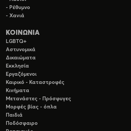
- Ρέθυμνο
- Χανιά
ΚΟΙΝΩΝΙΑ
LGBTQ+
Αστυνομικά
Δικαιώματα
Εκκλησία
Εργαζόμενοι
Καιρικό - Καταστροφές
Κινήματα
Μετανάστες - Πρόσφυγες
Μορφές βίας - όπλα
Παιδιά
Ποδόσφαιρο