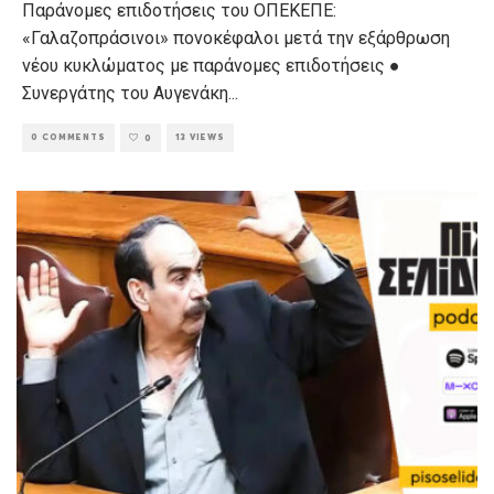
Παράνομες επιδοτήσεις του ΟΠΕΚΕΠΕ:
«Γαλαζοπράσινοι» πονοκέφαλοι μετά την εξάρθρωση
νέου κυκλώματος με παράνομες επιδοτήσεις ●
Συνεργάτης του Αυγενάκη
...
0 COMMENTS
13 VIEWS
0