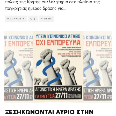
πόλεις της Κρήτης συλλαλητήρια στο πλαίσιο της
παγκρήτιας ημέρας δράσης για
...
0 COMMENTS
6 VIEWS
0
ΞΕΣΗΚΩΝΟΝΤΑΙ ΑΥΡΙΟ ΣΤΗΝ