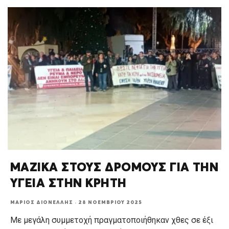
ΜΑΖΙΚΑ ΣΤΟΥΣ ΔΡΟΜΟΥΣ ΓΙΑ ΤΗΝ
ΥΓΕΙΑ ΣΤΗΝ ΚΡΗΤΗ
ΜΆΡΙΟΣ ΔΙΟΝΈΛΛΗΣ
·
28 ΝΟΕΜΒΡΊΟΥ 2025
Με μεγάλη συμμετοχή πραγματοποιήθηκαν χθες σε έξι