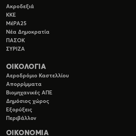
Ακροδεξιά
ΚΚΕ
ΜέΡΑ25
Νέα Δημοκρατία
ΠΑΣΟΚ
ΣΥΡΙΖΑ
ΟΙΚΟΛΟΓΙΑ
Αεροδρόμιο Καστελλίου
Απορρίμματα
Βιομηχανικές ΑΠΕ
Δημόσιος χώρος
Εξορύξεις
Περιβάλλον
ΟΙΚΟΝΟΜΙΑ