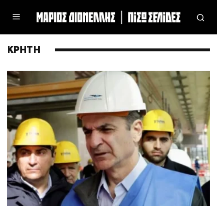
ΚΡΗΤΗ