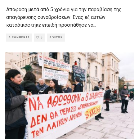
Απόφαση μετά από 5 χρόνια για την παραβίαση της
απαγόρευσης συναθροίσεων. Ενας εξ αυτών
καταδικάστηκε επειδή προσπάθησε να
...
0 COMMENTS
8 VIEWS
0