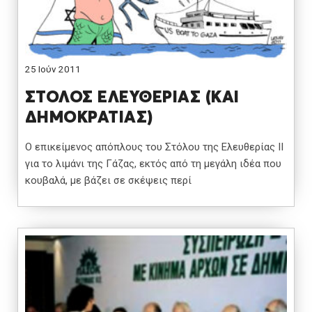
25 Ιούν 2011
ΣΤΟΛΟΣ ΕΛΕΥΘΕΡΙΑΣ (ΚΑΙ
ΔΗΜΟΚΡΑΤΙΑΣ)
Ο επικείμενος απόπλους του Στόλου της Ελευθερίας ΙΙ
για το λιμάνι της Γάζας, εκτός από τη μεγάλη ιδέα που
κουβαλά, με βάζει σε σκέψεις περί