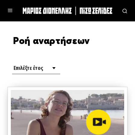
Ροή αναρτήσεων