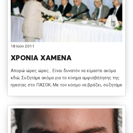
18 Ιούν 2011
ΧΡΟΝΙΑ ΧΑΜΕΝΑ
Απορώ ώρες ώρες… Είναι δυνατόν να είμαστε ακόμα
εδώ; Συζητάμε ακόμα για το κίνημα αμφισβήτησης της
ηγεσίας στο ΠΑΣΟΚ; Με τον κόσμο να βράζει, συζητάμε