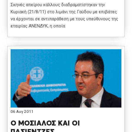
Σκηνές απείρου κάλλους διαδραματίστηκαν την
Κυριακή (21/8/11) στο λιμάνι της Γαύδου με επιβάτες
να έρχονται σε αντιπαράθεση με τους υπεύθυνους της
εταιρίας ΑΝΕΝΔΥΚ, η οποία
06 Αυγ 2011
Ο ΜΟΣΙΑΛΟΣ ΚΑΙ ΟΙ
ΠΑΣΙΕΝΤΖΕΣ