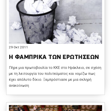
29 Οκτ 2011
Η ΦΑΜΠΡΙΚΑ ΤΩΝ ΕΡΩΤΗΣΕΩΝ
Πήρε μια πρωτοβουλία το ΚΚΕ στο Ηράκλειο, σε σχέση
με τη λειτουργία του πολιτεύματος και νομίζω πως
έχει απόλυτο δίκιο. Ξεμπρόστιασε με μια σκληρή
ανακοίνωση