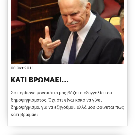
08 Οκτ 2011
ΚΑΤΙ ΒΡΩΜΑΕΙ…
Σε περίεργα μονοπάτια μας βάζει η εξαγγελία του
δημοψηφίσματος. Όχι ότι είναι κακό να γίνει
δημοψήφισμα, για να εξηγούμαι, αλλά μου φαίνεται πως
κάτι βρωμάει…