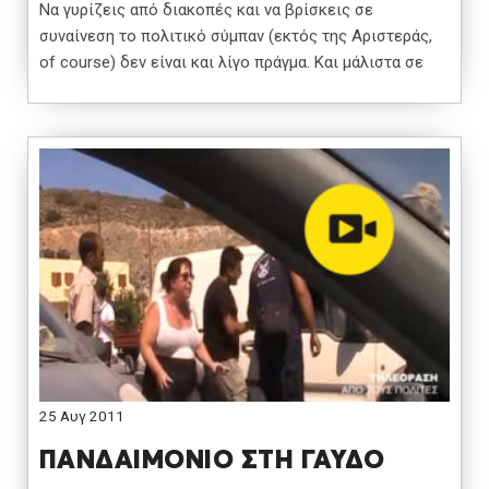
Να γυρίζεις από διακοπές και να βρίσκεις σε
συναίνεση το πολιτικό σύμπαν (εκτός της Αριστεράς,
of course) δεν είναι και λίγο πράγμα. Και μάλιστα σε
25 Αυγ 2011
ΠΑΝΔΑΙΜΟΝΙΟ ΣΤΗ ΓΑΥΔΟ