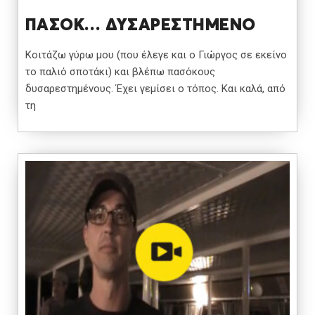
ΠΑΣΟΚ… ΔΥΣΑΡΕΣΤΗΜΕΝΟ
Κοιτάζω γύρω μου (που έλεγε και ο Γιώργος σε εκείνο
το παλιό σποτάκι) και βλέπω πασόκους
δυσαρεστημένους. Έχει γεμίσει ο τόπος. Και καλά, από
τη