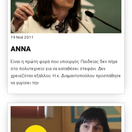
19 Νοέ 2011
ΑΝΝΑ
Είναι η πρώτη φορά που υπουργός Παιδείας δεν πήγε
στο πολυτεχνείο για να καταθέσει στεφάνι. Δεν
χρειαζόταν εξάλλου. Η κ. Διαμαντοπούλου προσπάθησε
να γυρίσει την