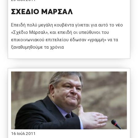
ΣΧΕΔΙΟ ΜΑΡΣΑΛ
Επειδή πολύ μεγάλη κουβέντα γίνεται για αυτό το νέο
«Σχέδιο Μάρσαλ», και επειδή οι υπεύθυνοι του
επικοινωνιακού επιτελείου έδωσαν «γραμμή» να τα
ξαναθυμηθούμε τα χρόνια
16 Ιούλ 2011