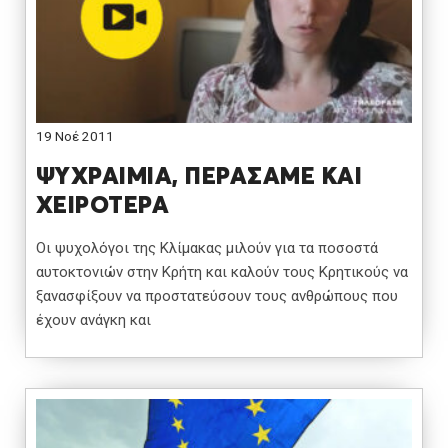
19 Νοέ 2011
ΨΥΧΡΑΙΜΙΑ, ΠΕΡΑΣΑΜΕ ΚΑΙ
ΧΕΙΡΟΤΕΡΑ
Οι ψυχολόγοι της Κλίμακας μιλούν για τα ποσοστά
αυτοκτονιών στην Κρήτη και καλούν τους Κρητικούς να
ξανασφίξουν να προστατεύσουν τους ανθρώπους που
έχουν ανάγκη και