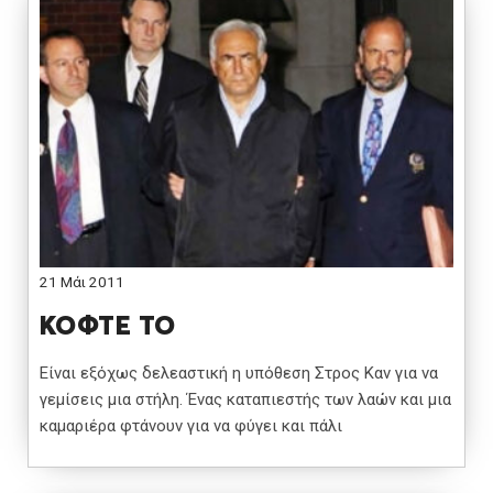
21 Μάι 2011
ΚΟΦΤΕ ΤΟ
Είναι εξόχως δελεαστική η υπόθεση Στρος Καν για να
γεμίσεις μια στήλη. Ένας καταπιεστής των λαών και μια
καμαριέρα φτάνουν για να φύγει και πάλι