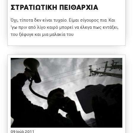
ΣΤΡΑΤΙΩΤΙΚΗ ΠΕΙΘΑΡΧΙΑ
Όχι, τίποτα δεν είναι τυχαίο. Είμαι σίγουρος πια. Και
‘γω πριν από λίγο καιρό μπορεί να έλεγα πως εντάξει,
του ξέφυγε και μια μαλακία του
09 Ιούλ 2011