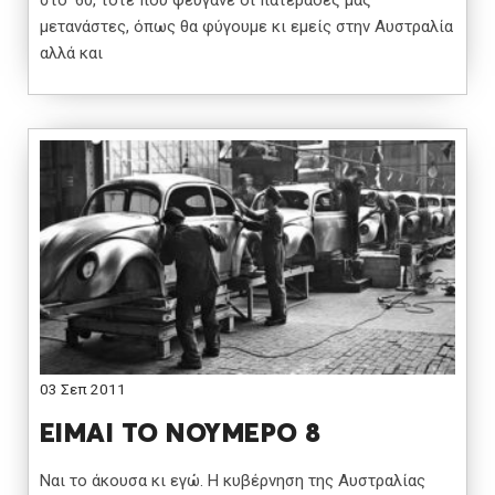
στο ‘60, τότε που φεύγανε οι πατεράδες μας
μετανάστες, όπως θα φύγουμε κι εμείς στην Αυστραλία
αλλά και
03 Σεπ 2011
ΕΙΜΑΙ ΤΟ ΝΟΥΜΕΡΟ 8
Ναι το άκουσα κι εγώ. Η κυβέρνηση της Αυστραλίας