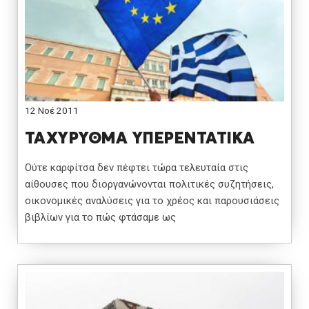
12 Νοέ 2011
ΤΑΧΥΡΥΘΜΑ ΥΠΕΡΕΝΤΑΤΙΚΑ
Ούτε καρφίτσα δεν πέφτει τώρα τελευταία στις
αίθουσες που διοργανώνονται πολιτικές συζητήσεις,
οικονομικές αναλύσεις για το χρέος και παρουσιάσεις
βιβλίων για το πώς φτάσαμε ως