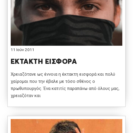
11 Ιούν 2011
ΕΚΤΑΚΤΗ ΕΙΣΦΟΡΑ
Χρειαζότανε ως έννοια η έκτακτη εισφορά και πολύ
χαίρομαι που την έβαλε με τόσο σθένος ο
πρωθυπουργός. Ένα κατιτίς παραπάνω από όλους μας,
χρειαζόταν και