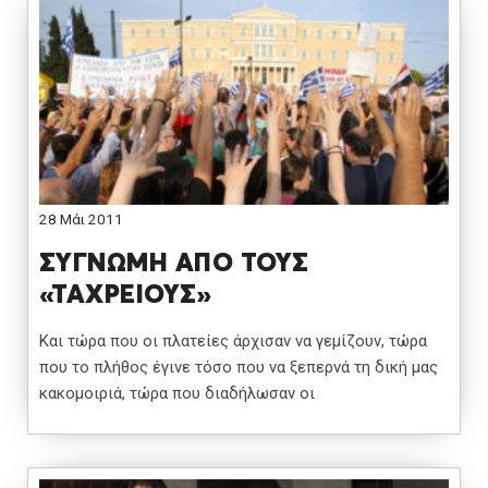
28 Μάι 2011
ΣΥΓΝΩΜΗ ΑΠΟ ΤΟΥΣ
«ΤΑΧΡΕΙΟΥΣ»
Και τώρα που οι πλατείες άρχισαν να γεμίζουν, τώρα
που το πλήθος έγινε τόσο που να ξεπερνά τη δική μας
κακομοιριά, τώρα που διαδήλωσαν οι