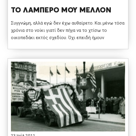
ΤΟ ΛΑΜΠΕΡΟ ΜΟΥ ΜΕΛΛΟΝ
Συγγνώμη, αλλά εγώ δεν έχω αυθαίρετο. Και μένω τόσα
χρόνια στο νοίκι γιατί δεν πήγα να το χτίσω το
οικοπεδάκι εκτός σχεδίου. Όχι επειδή ήμουν
23 Ιούλ 2011