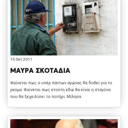
15 Οκτ 2011
ΜΑΥΡΑ ΣΚΟΤΑΔΙΑ
Φαίνεται πως ο υπέρ πάντων αγώνας θα δοθεί για το
ρεύμα. Φαίνεται πως ετούτη εδώ θα είναι η σταγόνα
που θα ξεχειλίσει το ποτήρι. Μίλησα