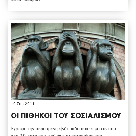
10 Σεπ 2011
ΟΙ ΠΙΘΗΚΟΙ ΤΟΥ ΣΟΣΙΑΛΙΣΜΟΥ
Έγραφα την περασμένη εβδομάδα πως είμαστε πίσω