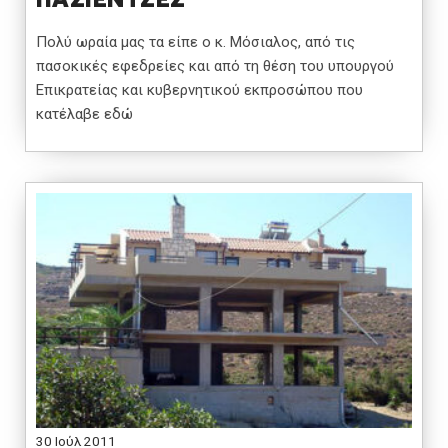
Πολύ ωραία μας τα είπε ο κ. Μόσιαλος, από τις
πασοκικές εφεδρείες και από τη θέση του υπουργού
Επικρατείας και κυβερνητικού εκπροσώπου που
κατέλαβε εδώ
30 Ιούλ 2011