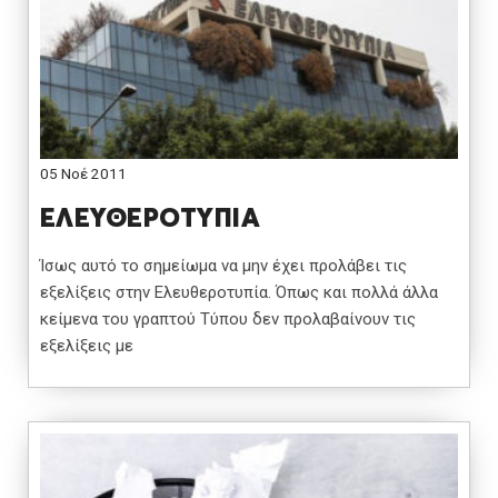
05 Νοέ 2011
ΕΛΕΥΘΕΡΟΤΥΠΙΑ
Ίσως αυτό το σημείωμα να μην έχει προλάβει τις
εξελίξεις στην Ελευθεροτυπία. Όπως και πολλά άλλα
κείμενα του γραπτού Τύπου δεν προλαβαίνουν τις
εξελίξεις με