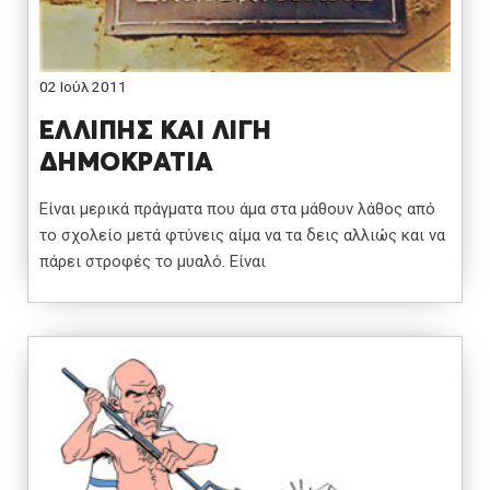
02 Ιούλ 2011
ΕΛΛΙΠΗΣ ΚΑΙ ΛΙΓΗ
ΔΗΜΟΚΡΑΤΙΑ
Είναι μερικά πράγματα που άμα στα μάθουν λάθος από
το σχολείο μετά φτύνεις αίμα να τα δεις αλλιώς και να
πάρει στροφές το μυαλό. Είναι