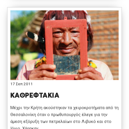
17 Σεπ 2011
ΚΑΘΡΕΦΤΑΚΙΑ
Μέχρι την Κρήτη ακούστηκαν τα χειροκροτήματα από τη
Θεσσαλονίκη όταν ο πρωθυπουργός έλεγε για την
άμεση εξόρυξη των πετρελαίων στο Λιβυκό και στο
Ιόνιο. Χάρηκαν