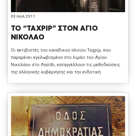
03 Ιούλ 2011
ΤΟ “ΤΑΧΡΙΡ” ΣΤΟΝ ΑΓΙΟ
ΝΙΚΟΛΑΟ
Οι ακτιβιστές του καναδικού πλοίου Ταχρίρ, που
παραμένει εγκλωβισμένο στο λιμάνι του Αγίου
Νικολάου στο Λασίθι, καταγγέλλουν τις μεθοδεύσεις
της ελληνικής κυβέρνησης και την ενδοτική