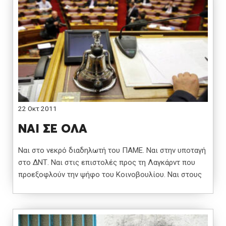
22 Οκτ 2011
ΝΑΙ ΣΕ ΟΛΑ
Ναι στο νεκρό διαδηλωτή του ΠΑΜΕ. Ναι στην υποταγή
στο ΔΝΤ. Ναι στις επιστολές προς τη Λαγκάρντ που
προεξοφλούν την ψήφο του Κοινοβουλίου. Ναι στους