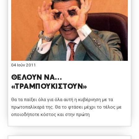
04 Ιούν 2011
ΘΕΛΟΥΝ ΝΑ…
«ΤΡΑΜΠΟΥΚΙΣΤΟΥΝ»
Θα τα παίξει όλα για όλα αυτή η κυβέρνηση με τα
πρωτοπαλίκαρά της. Θα το φτάσει μέχρι το τέλος με
οποιοδήποτε κόστος και στην πρώτη