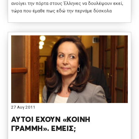
ανοίγει την πόρτα στους Έλληνες να δουλέψουν εκεί,
τώρα που έμαθε πως εδώ την περνάμε δύσκολα
27 Αυγ 2011
ΑΥΤΟΙ ΕΧΟΥΝ «ΚΟΙΝΗ
ΓΡΑΜΜΗ». ΕΜΕΙΣ;