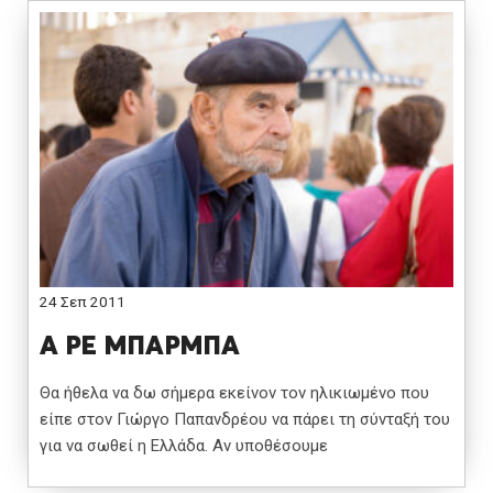
24 Σεπ 2011
Α ΡΕ ΜΠΑΡΜΠΑ
Θα ήθελα να δω σήμερα εκείνον τον ηλικιωμένο που
είπε στον Γιώργο Παπανδρέου να πάρει τη σύνταξή του
για να σωθεί η Ελλάδα. Αν υποθέσουμε