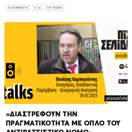
0 COMMENTS
197 VIEWS
0
«ΔΙΑΣΤΡΕΦΟΥΝ ΤΗΝ
ΠΡΑΓΜΑΤΙΚΟΤΗΤΑ ΜΕ ΟΠΛΟ ΤΟΥ