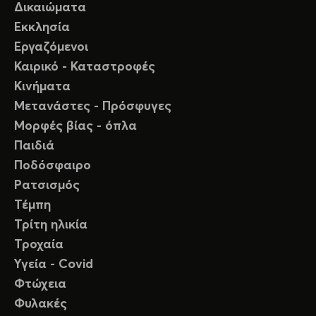
Δικαιώματα
Εκκλησία
Εργαζόμενοι
Καιρικό - Καταστροφές
Κινήματα
Μετανάστες - Πρόσφυγες
Μορφές βίας - όπλα
Παιδιά
Ποδόσφαιρο
Ρατσισμός
Τέμπη
Τρίτη ηλικία
Τροχαία
Υγεία - Covid
Φτώχεια
Φυλακές