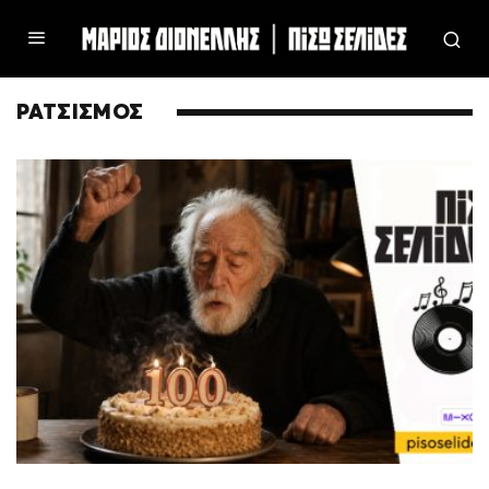
ΡΑΤΣΙΣΜΟΣ