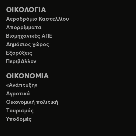
ΟΙΚΟΛΟΓΙΑ
Αεροδρόμιο Καστελλίου
Απορρίμματα
Βιομηχανικές ΑΠΕ
Δημόσιος χώρος
Εξορύξεις
Περιβάλλον
ΟΙΚΟΝΟΜΙΑ
«Ανάπτυξη»
Αγροτικά
Οικονομική πολιτική
Τουρισμός
Υποδομές