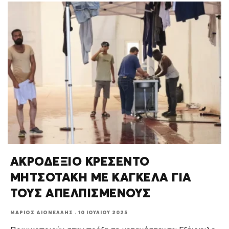
ΑΚΡΟΔΕΞΙΟ ΚΡΕΣΕΝΤΟ
ΜΗΤΣΟΤΑΚΗ ΜΕ ΚΑΓΚΕΛΑ ΓΙΑ
ΤΟΥΣ ΑΠΕΛΠΙΣΜΕΝΟΥΣ
ΜΆΡΙΟΣ ΔΙΟΝΈΛΛΗΣ
·
10 ΙΟΥΛΊΟΥ 2025