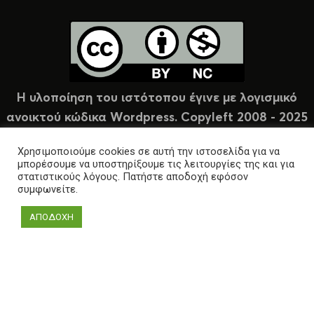
Η υλοποίηση του ιστότοπου έγινε με λογισμικό
ανοικτού κώδικα Wordpress. Copyleft 2008 - 2025
υπό άδεια Creative Commons (CC-BY-NC).
Χρησιμοποιούμε cookies σε αυτή την ιστοσελίδα για να
μπορέσουμε να υποστηρίξουμε τις λειτουργίες της και για
στατιστικούς λόγους. Πατήστε αποδοχή εφόσον
συμφωνείτε.
ΑΠΟΔΟΧΗ