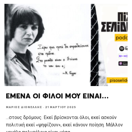
ΕΜΕΝΑ ΟΙ ΦΙΛΟΙ ΜΟΥ ΕΙΝΑΙ…
ΜΆΡΙΟΣ ΔΙΟΝΈΛΛΗΣ
·
21 ΜΑΡΤΊΟΥ 2025
…στους δρόμους. Εκεί βρίσκονται όλοι, εκεί ασκούν
πολιτική εκεί «ψηφίζουν», εκεί κάνουν ποίηση. Μάλλον