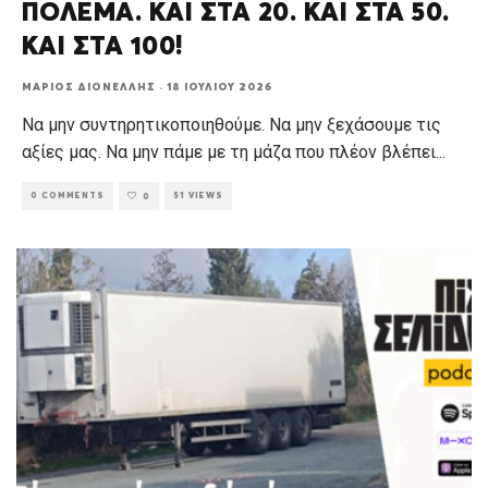
ΠΟΛΈΜΑ. ΚΑΙ ΣΤΑ 20. ΚΑΙ ΣΤΑ 50.
ΚΑΙ ΣΤΑ 100!
ΜΆΡΙΟΣ ΔΙΟΝΈΛΛΗΣ
·
18 ΙΟΥΛΊΟΥ 2026
Να μην συντηρητικοποιηθούμε. Να μην ξεχάσουμε τις
αξίες μας. Να μην πάμε με τη μάζα που πλέον βλέπει
...
0 COMMENTS
51 VIEWS
0