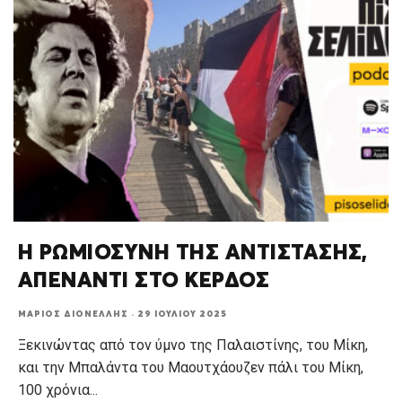
Η ΡΩΜΙΟΣΥΝΗ ΤΗΣ ΑΝΤΙΣΤΑΣΗΣ,
ΑΠΕΝΑΝΤΙ ΣΤΟ ΚΕΡΔΟΣ
ΜΆΡΙΟΣ ΔΙΟΝΈΛΛΗΣ
·
29 ΙΟΥΛΊΟΥ 2025
Ξεκινώντας από τον ύμνο της Παλαιστίνης, του Μίκη,
και την Μπαλάντα του Μαουτχάουζεν πάλι του Μίκη,
100 χρόνια
...