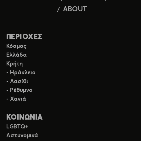
ABOUT
ΠΕΡΙΟΧΕΣ
Κόσμος
Ελλάδα
Κρήτη
- Ηράκλειο
- Λασίθι
- Ρέθυμνο
- Χανιά
ΚΟΙΝΩΝΙΑ
LGBTQ+
Αστυνομικά