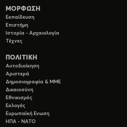
ΜΟΡΦΩΣΗ
Εκπαίδευση
Επιστήμη
Ιστορία - Αρχαιολογία
Τέχνες
ΠΟΛΙΤΙΚΗ
Αυτοδιοίκηση
Αριστερά
Δημοσιογραφία & ΜΜΕ
Δικαιοσύνη
Εθνικισμός
Εκλογές
Ευρωπαϊκή Ενωση
ΗΠΑ - ΝΑΤΟ