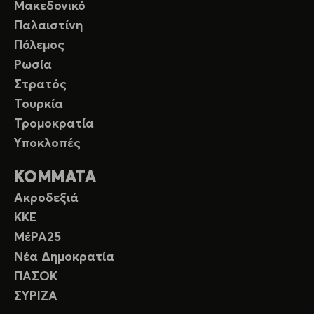
Μακεδονικό
Παλαιστίνη
Πόλεμος
Ρωσία
Στρατός
Τουρκία
Τρομοκρατία
Υποκλοπές
ΚΟΜΜΑΤΑ
Ακροδεξιά
ΚΚΕ
ΜέΡΑ25
Νέα Δημοκρατία
ΠΑΣΟΚ
ΣΥΡΙΖΑ