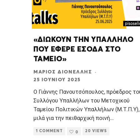
«ΔΙΩΚΟΥΝ ΤΗΝ ΥΠΑΛΛΗΛΟ
ΠΟΥ ΕΦΕΡΕ ΕΣΟΔΑ ΣΤΟ
ΤΑΜΕΙΟ»
ΜΆΡΙΟΣ ΔΙΟΝΈΛΛΗΣ
·
25 ΙΟΥΝΊΟΥ 2025
Ο Γιάννης Πανουτσόπουλος, πρόεδρος το
Συλλόγου Υπαλλήλων του Μετοχικού
Ταμείου Πολιτικών Υπαλλήλων (Μ.Τ.Π.Υ),
μιλά για την πειθαρχική ποινή
...
1 COMMENT
20 VIEWS
0