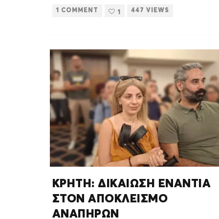
1 COMMENT
447 VIEWS
1
ΚΡΗΤΗ: ΔΙΚΑΙΩΣΗ ΕΝΑΝΤΙΑ
ΣΤΟΝ ΑΠΟΚΛΕΙΣΜΟ
ΑΝΑΠΗΡΩΝ