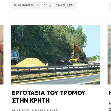
0 COMMENTS
143 VIEWS
0
ΕΡΓΟΤΑΞΙΑ ΤΟΥ ΤΡΟΜΟΥ
ΣΤΗΝ ΚΡΗΤΗ
ΜΆΡΙΟΣ ΔΙΟΝΈΛΛΗΣ
·