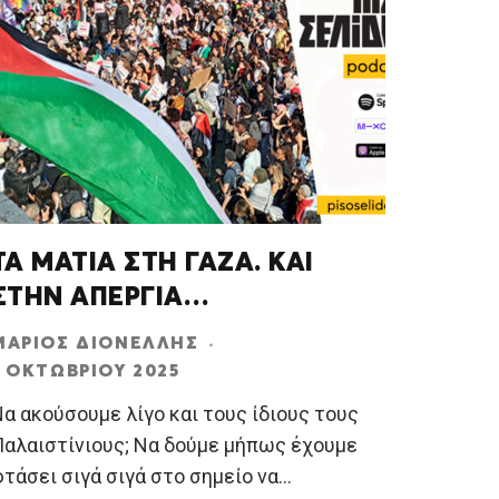
ΤΑ ΜΑΤΙΑ ΣΤΗ ΓΑΖΑ. ΚΑΙ
ΣΤΗΝ ΑΠΕΡΓΙΑ…
ΜΆΡΙΟΣ ΔΙΟΝΈΛΛΗΣ
·
1 ΟΚΤΩΒΡΊΟΥ 2025
α ακούσουμε λίγο και τους ίδιους τους
Παλαιστίνιους; Να δούμε μήπως έχουμε
τάσει σιγά σιγά στο σημείο να
...