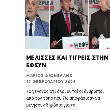
ΜΕΛΙΣΣΕΣ ΚΑΙ ΤΙΓΡΕΙΣ ΣΤΗΝ
ΕΦΣΥΝ
ΜΆΡΙΟΣ ΔΙΟΝΈΛΛΗΣ
·
12 ΦΕΒΡΟΥΑΡΊΟΥ 2026
Το γεγονός ότι όλοι αυτοί οι άνθρωποι
από τον τόπο που ζω αποφάσισαν να
μιλήσουν δημόσια για το
...