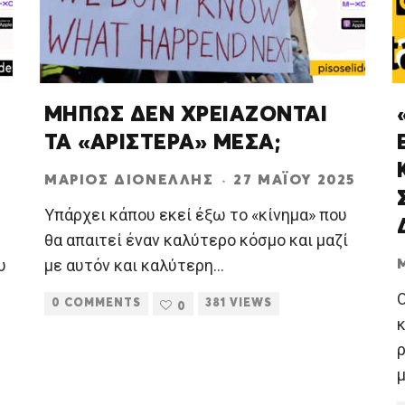
ΜΗΠΩΣ ΔΕΝ ΧΡΕΙΑΖΟΝΤΑΙ
ΤΑ «ΑΡΙΣΤΕΡΑ» ΜΕΣΑ;
ΜΆΡΙΟΣ ΔΙΟΝΈΛΛΗΣ
·
27 ΜΑΪ́ΟΥ 2025
Υπάρχει κάπου εκεί έξω το «κίνημα» που
θα απαιτεί έναν καλύτερο κόσμο και μαζί
υ
με αυτόν και καλύτερη
...
0 COMMENTS
381 VIEWS
0
μ