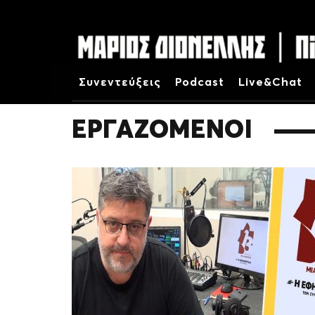
Συνεντεύξεις
Podcast
Live&Chat
ΕΡΓΑΖΟΜΕΝΟΙ