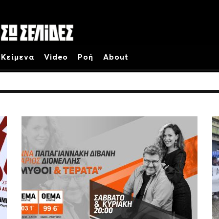
Κείμενα
Video
Ροή
About