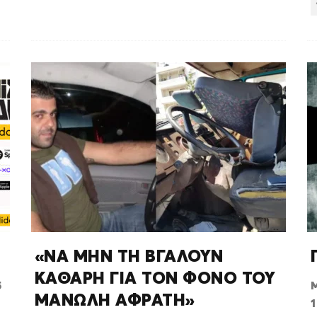
«ΝΑ ΜΗΝ ΤΗ ΒΓΑΛΟΥΝ
ΚΑΘΑΡΗ ΓΙΑ ΤΟΝ ΦΟΝΟ ΤΟΥ
5
ΜΑΝΩΛΗ ΑΦΡΑΤΗ»