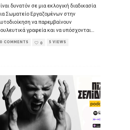
ίναι δυνατόν σε μια εκλογική διαδικασία
για Σωματείο Εργαζομένων στην
Αυτοδιοίκηση να παρεμβαίνουν
ουλευτικά γραφεία και να υπόσχονται
...
0 COMMENTS
5 VIEWS
0