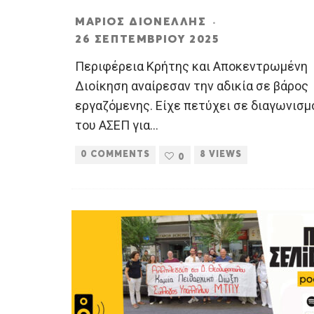
ΜΆΡΙΟΣ ΔΙΟΝΈΛΛΗΣ
·
26 ΣΕΠΤΕΜΒΡΊΟΥ 2025
Περιφέρεια Κρήτης και Αποκεντρωμένη
Διοίκηση αναίρεσαν την αδικία σε βάρος
εργαζόμενης. Είχε πετύχει σε διαγωνισμ
του ΑΣΕΠ για
...
0 COMMENTS
8 VIEWS
0