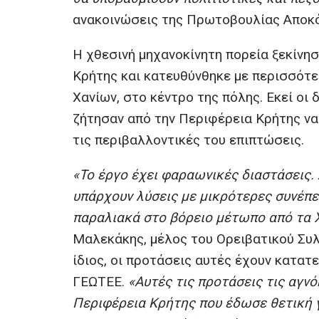
ανακοινώσεις της Πρωτοβουλίας Αποκ
Η χθεσινή μηχανοκίνητη πορεία ξεκίνη
Κρήτης και κατευθύνθηκε με περισσότε
Χανίων, στο κέντρο της πόλης. Εκεί οι
ζήτησαν από την Περιφέρεια Κρήτης να
τις περιβαλλοντικές του επιπτώσεις.
«Το έργο έχει φαραωνικές διαστάσεις.
υπάρχουν λύσεις με μικρότερες συνέπε
παραλιακά στο βόρειο μέτωπο από τα Χ
Μαλεκάκης, μέλος του Ορειβατικού Συ
ίδιος, οι προτάσεις αυτές έχουν κατατ
ΓΕΩΤΕΕ.
«Αυτές τις προτάσεις τις αγν
Περιφέρεια Κρήτης που έδωσε θετική