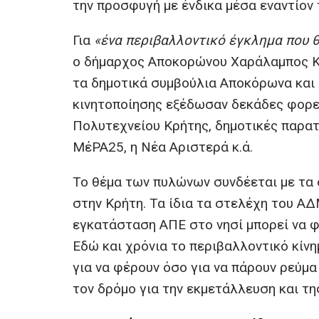
την προσφυγή με ένδικα μέσα εναντίον 
Για
«ένα περιβαλλοντικό έγκλημα που 
ο δήμαρχος Αποκορώνου Χαράλαμπος Κου
τα δημοτικά συμβούλια Αποκόρωνα και 
κινητοποίησης εξέδωσαν δεκάδες φορεί
Πολυτεχνείου Κρήτης, δημοτικές παρατά
ΜέΡΑ25, η Νέα Αριστερά κ.ά.
Το θέμα των πυλώνων συνδέεται με τα
στην Κρήτη. Τα ίδια τα στελέχη του Α
εγκατάσταση ΑΠΕ στο νησί μπορεί να φ
Εδώ και χρόνια το περιβαλλοντικό κίνη
για να φέρουν όσο για να πάρουν ρεύμα
τον δρόμο για την εκμετάλλευση και τη