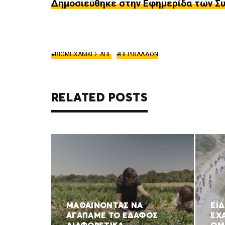
Δημοσιεύθηκε στην Εφημερίδα των Συν
ΒΙΟΜΗΧΑΝΙΚΕΣ ΑΠΕ
ΠΕΡΙΒΑΛΛΟΝ
RELATED POSTS
ΜΑΘΑΙΝΟΝΤΑΣ ΝΑ
ΕΙ
ΑΓΑΠΑΜΕ ΤΟ ΕΔΑΦΟΣ
ΕΧ