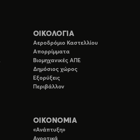
ΟΙΚΟΛΟΓΙΑ
Αεροδρόμιο Καστελλίου
Απορρίμματα
Ε
Βιομηχανικές ΑΠΕ
Δημόσιος χώρος
Εξορύξεις
Περιβάλλον
ΟΙΚΟΝΟΜΙΑ
«Ανάπτυξη»
Αγροτικά