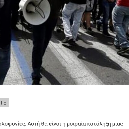
ΤΕ
ολοφονίες. Αυτή θα είναι η μοιραία κατάληξη μιας