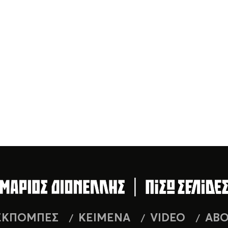
ΕΚΠΟΜΠΕΣ
ΚΕΙΜΕΝΑ
VIDEO
AB