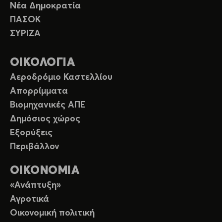
Νέα Δημοκρατία
ΠΑΣΟΚ
ΣΥΡΙΖΑ
ΟΙΚΟΛΟΓΙΑ
Αεροδρόμιο Καστελλίου
Απορρίμματα
Βιομηχανικές ΑΠΕ
Δημόσιος χώρος
Εξορύξεις
Περιβάλλον
ΟΙΚΟΝΟΜΙΑ
«Ανάπτυξη»
Αγροτικά
Οικονομική πολιτική