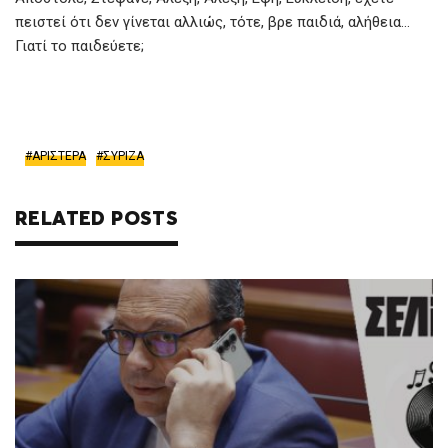
πειστεί ότι δεν γίνεται αλλιώς, τότε, βρε παιδιά, αλήθεια…
Γιατί το παιδεύετε;
ΑΡΙΣΤΕΡΑ
ΣΥΡΙΖΑ
RELATED POSTS