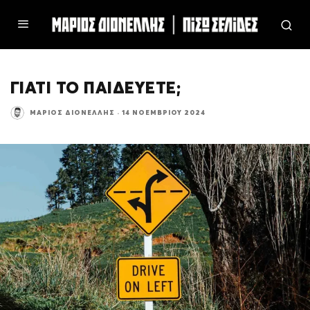
ΓΙΑΤΙ ΤΟ ΠΑΙΔΕΥΕΤΕ;
ΜΆΡΙΟΣ ΔΙΟΝΈΛΛΗΣ
·
14 ΝΟΕΜΒΡΊΟΥ 2024