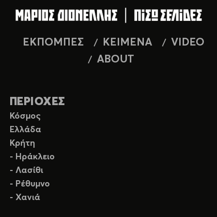
ΕΚΠΟΜΠΕΣ
ΚΕΙΜΕΝΑ
VIDEO
ABOUT
ΠΕΡΙΟΧΕΣ
Κόσμος
Ελλάδα
Κρήτη
- Ηράκλειο
- Λασίθι
- Ρέθυμνο
- Χανιά