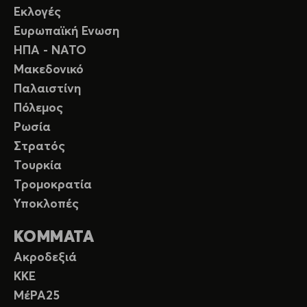
Εκλογές
Ευρωπαϊκή Ενωση
ΗΠΑ - ΝΑΤΟ
Μακεδονικό
Παλαιστίνη
Πόλεμος
Ρωσία
Στρατός
Τουρκία
Τρομοκρατία
Υποκλοπές
ΚΟΜΜΑΤΑ
Ακροδεξιά
ΚΚΕ
ΜέΡΑ25