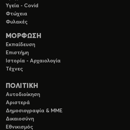
Υγεία - Covid
Φτώχεια
Φυλακές
ΜΟΡΦΩΣΗ
Εκπαίδευση
Επιστήμη
Ιστορία - Αρχαιολογία
Τέχνες
ΠΟΛΙΤΙΚΗ
Αυτοδιοίκηση
Αριστερά
Δημοσιογραφία & ΜΜΕ
Δικαιοσύνη
Εθνικισμός