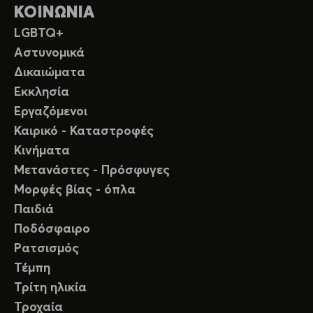
ΚΟΙΝΩΝΙΑ
LGBTQ+
Αστυνομικά
Δικαιώματα
Εκκλησία
Εργαζόμενοι
Καιρικό - Καταστροφές
Κινήματα
Μετανάστες - Πρόσφυγες
Μορφές βίας - όπλα
Παιδιά
Ποδόσφαιρο
Ρατσισμός
Τέμπη
Τρίτη ηλικία
Τροχαία