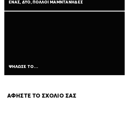
ΕΝΑΣ, ΔΥΟ, ΠΟΛΛΟΙ ΜΑΜΝΤΑΝΗΔΕΣ
ΨΗΛΩΣΕ ΤΟ…
ΑΦΉΣΤΕ ΤΟ ΣΧΌΛΙΌ ΣΑΣ