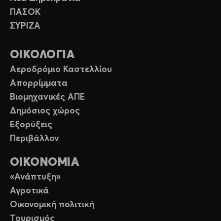
ΠΑΣΟΚ
ΣΥΡΙΖΑ
ΟΙΚΟΛΟΓΙΑ
Αεροδρόμιο Καστελλίου
Απορρίμματα
Βιομηχανικές ΑΠΕ
Δημόσιος χώρος
Εξορύξεις
Περιβάλλον
ΟΙΚΟΝΟΜΙΑ
«Ανάπτυξη»
Αγροτικά
Οικονομική πολιτική
Τουρισμός