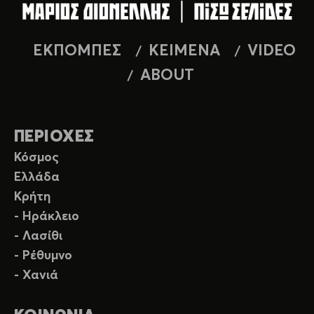
ΕΚΠΟΜΠΕΣ
ΚΕΙΜΕΝΑ
VIDEO
ABOUT
ΠΕΡΙΟΧΕΣ
Κόσμος
Ελλάδα
Κρήτη
- Ηράκλειο
- Λασίθι
- Ρέθυμνο
- Χανιά