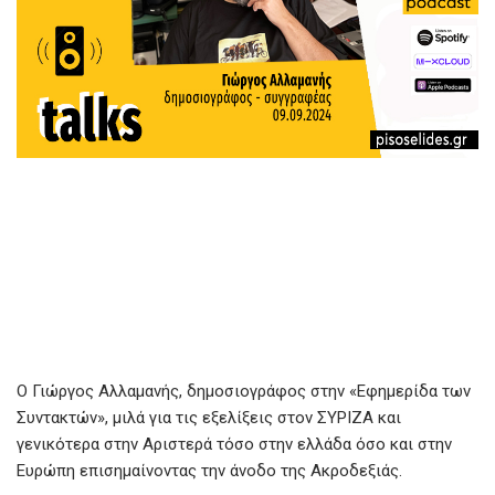
Ο Γιώργος Αλλαμανής, δημοσιογράφος στην «Εφημερίδα των
Συντακτών», μιλά για τις εξελίξεις στον ΣΥΡΙΖΑ και
γενικότερα στην Αριστερά τόσο στην ελλάδα όσο και στην
Ευρώπη επισημαίνοντας την άνοδο της Ακροδεξιάς.