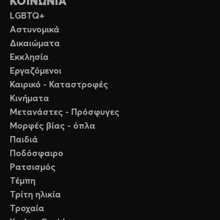
ΚΟΙΝΩΝΙΑ
LGBTQ+
Αστυνομικά
Δικαιώματα
Εκκλησία
Εργαζόμενοι
Καιρικό - Καταστροφές
Κινήματα
Μετανάστες - Πρόσφυγες
Μορφές βίας - όπλα
Παιδιά
Ποδόσφαιρο
Ρατσισμός
Τέμπη
Τρίτη ηλικία
Τροχαία