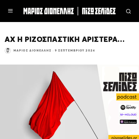
ΑΧ Η ΡΙΖΟΣΠΑΣΤΙΚΗ ΑΡΙΣΤΕΡΑ…
ΜΆΡΙΟΣ ΔΙΟΝΈΛΛΗΣ
·
9 ΣΕΠΤΕΜΒΡΊΟΥ 2024