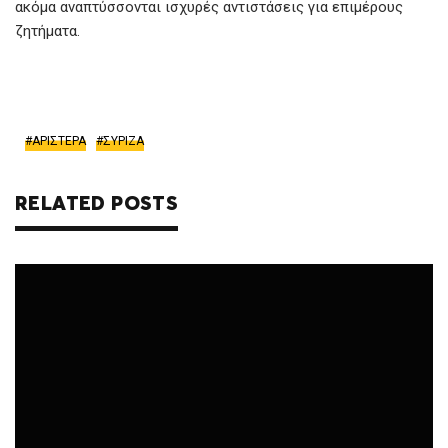
ακόμα αναπτύσσονται ισχυρές αντιστάσεις για επιμέρους
ζητήματα.
ΑΡΙΣΤΕΡΑ
ΣΥΡΙΖΑ
RELATED POSTS