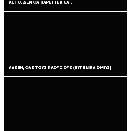
ΑΣΤΟ, ΔΕΝ ΘΑ ΠΑΡΕΙ ΤΕΛΙΚΑ…
ΑΛΕΞΗ, ΦΑΕ ΤΟΥΣ ΠΛΟΥΣΙΟΥΣ (ΕΥΓΕΝΙΚΑ ΟΜΩΣ)