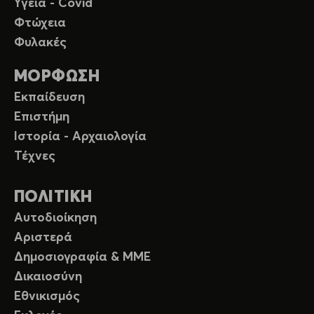
Υγεία - Covid
Φτώχεια
Φυλακές
ΜΟΡΦΩΣΗ
Εκπαίδευση
Επιστήμη
Ιστορία - Αρχαιολογία
Τέχνες
ΠΟΛΙΤΙΚΗ
Αυτοδιοίκηση
Αριστερά
Δημοσιογραφία & ΜΜΕ
Δικαιοσύνη
Εθνικισμός