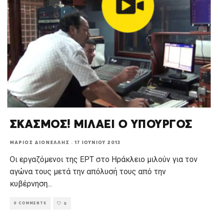
ΣΚΑΣΜΟΣ! ΜΙΛΑΕΙ Ο ΥΠΟΥΡΓΟΣ
ΜΆΡΙΟΣ ΔΙΟΝΈΛΛΗΣ
·
17 ΙΟΥΝΊΟΥ 2013
Οι εργαζόμενοι της ΕΡΤ στο Ηράκλειο μιλούν για τον
αγώνα τους μετά την απόλυσή τους από την
κυβέρνηση
...
0 COMMENTS
0