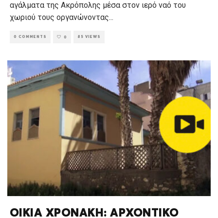
αγάλματα της Ακρόπολης μέσα στον ιερό ναό του
χωριού τους οργανώνοντας
...
0 COMMENTS
85 VIEWS
0
ΟΙΚΙΑ ΧΡΟΝΑΚΗ: ΑΡΧΟΝΤΙΚΟ