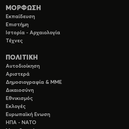
ΜΟΡΦΩΣΗ
Εκπαίδευση
Επιστήμη
Ιστορία - Αρχαιολογία
Τέχνες
ΠΟΛΙΤΙΚΗ
Αυτοδιοίκηση
Αριστερά
Δημοσιογραφία & ΜΜΕ
Δικαιοσύνη
Εθνικισμός
Εκλογές
Ευρωπαϊκή Ενωση
ΗΠΑ - ΝΑΤΟ