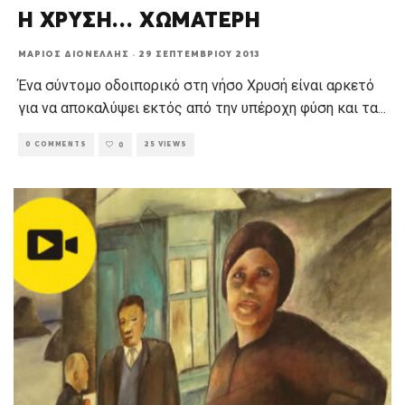
Η ΧΡΥΣΗ… ΧΩΜΑΤΕΡΗ
ΜΆΡΙΟΣ ΔΙΟΝΈΛΛΗΣ
·
29 ΣΕΠΤΕΜΒΡΊΟΥ 2013
Ένα σύντομο οδοιπορικό στη νήσο Χρυσή είναι αρκετό
για να αποκαλύψει εκτός από την υπέροχη φύση και τα
...
0 COMMENTS
25 VIEWS
0