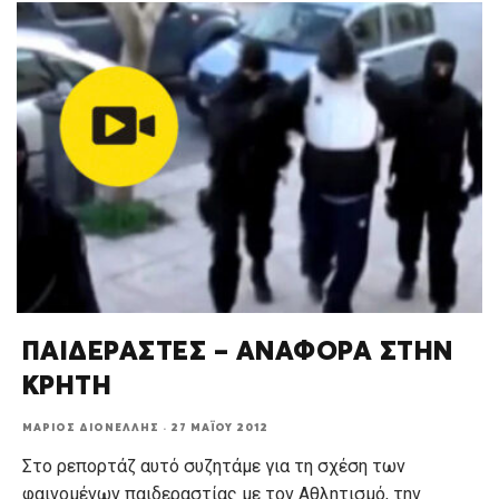
ΠΑΙΔΕΡΑΣΤΕΣ – ΑΝΑΦΟΡΑ ΣΤΗΝ
ΚΡΗΤΗ
ΜΆΡΙΟΣ ΔΙΟΝΈΛΛΗΣ
·
27 ΜΑΪ́ΟΥ 2012
Στο ρεπορτάζ αυτό συζητάμε για τη σχέση των
φαινομένων παιδεραστίας με τον Αθλητισμό, την