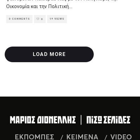
Οικονομία και την Πολιτική.
...
0 COMMENTS
19 VIEWS
0
LOAD MORE
ΕΚΠΟΜΠΕΣ
ΚΕΙΜΕΝΑ
VIDEO