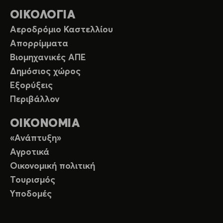
ΟΙΚΟΛΟΓΙΑ
Αεροδρόμιο Καστελλίου
Απορρίμματα
Βιομηχανικές ΑΠΕ
Δημόσιος χώρος
Εξορύξεις
Περιβάλλον
ΟΙΚΟΝΟΜΙΑ
«Ανάπτυξη»
Αγροτικά
Οικονομική πολιτική
Τουρισμός
Υποδομές