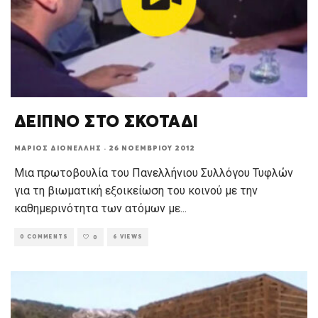
ΔΕΙΠΝΟ ΣΤΟ ΣΚΟΤΑΔΙ
ΜΆΡΙΟΣ ΔΙΟΝΈΛΛΗΣ
·
26 ΝΟΕΜΒΡΊΟΥ 2012
Μια πρωτοβουλία του Πανελλήνιου Συλλόγου Τυφλών
για τη βιωματική εξοικείωση του κοινού με την
καθημερινότητα των ατόμων με
...
0 COMMENTS
6 VIEWS
0