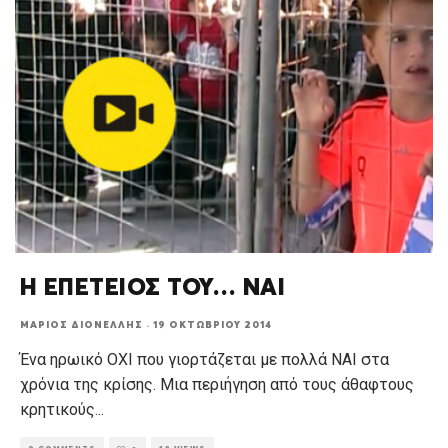
Η ΕΠΕΤΕΙΟΣ ΤΟΥ… ΝΑΙ
ΜΆΡΙΟΣ ΔΙΟΝΈΛΛΗΣ
·
19 ΟΚΤΩΒΡΊΟΥ 2014
Ένα ηρωικό ΟΧΙ που γιορτάζεται με πολλά ΝΑΙ στα
χρόνια της κρίσης. Μια περιήγηση από τους άθαφτους
κρητικούς
...