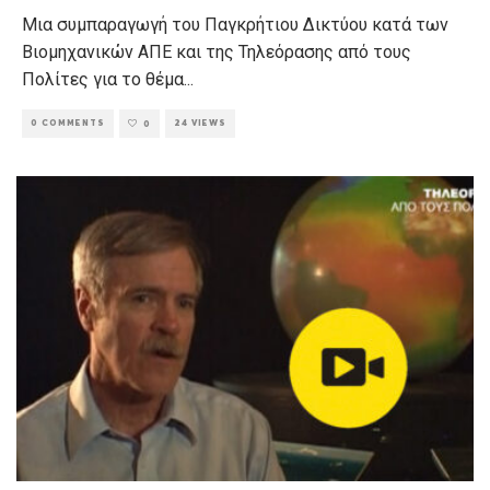
Μια συμπαραγωγή του Παγκρήτιου Δικτύου κατά των
Βιομηχανικών ΑΠΕ και της Τηλεόρασης από τους
Πολίτες για το θέμα
...
0 COMMENTS
24 VIEWS
0