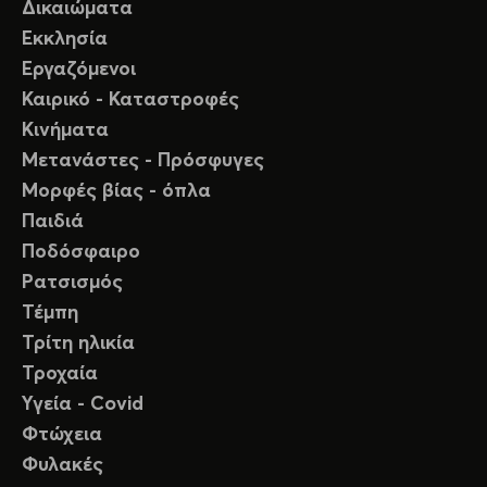
Δικαιώματα
Εκκλησία
Εργαζόμενοι
Καιρικό - Καταστροφές
Κινήματα
Μετανάστες - Πρόσφυγες
Μορφές βίας - όπλα
Παιδιά
Ποδόσφαιρο
Ρατσισμός
Τέμπη
Τρίτη ηλικία
Τροχαία
Υγεία - Covid
Φτώχεια
Φυλακές