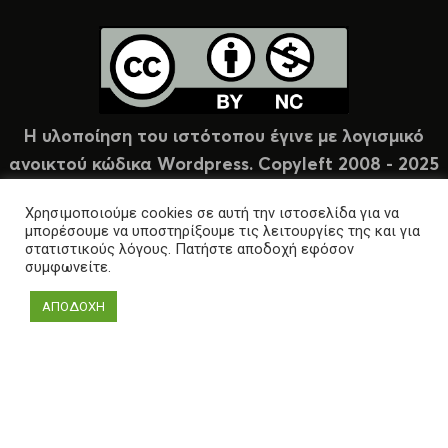
Η υλοποίηση του ιστότοπου έγινε με λογισμικό
ανοικτού κώδικα Wordpress. Copyleft 2008 - 2025
υπό άδεια Creative Commons (CC-BY-NC).
Χρησιμοποιούμε cookies σε αυτή την ιστοσελίδα για να
μπορέσουμε να υποστηρίξουμε τις λειτουργίες της και για
στατιστικούς λόγους. Πατήστε αποδοχή εφόσον
συμφωνείτε.
ΑΠΟΔΟΧΗ