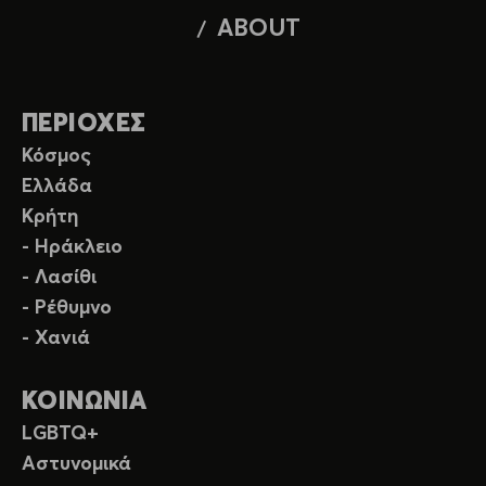
ABOUT
ΠΕΡΙΟΧΕΣ
Κόσμος
Ελλάδα
Κρήτη
- Ηράκλειο
- Λασίθι
- Ρέθυμνο
- Χανιά
ΚΟΙΝΩΝΙΑ
LGBTQ+
Αστυνομικά