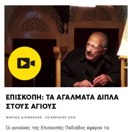
ΕΠΙΣΚΟΠΗ: ΤΑ ΑΓΑΛΜΑΤΑ ΔΙΠΛΑ
ΣΤΟΥΣ ΑΓΙΟΥΣ
ΜΆΡΙΟΣ ΔΙΟΝΈΛΛΗΣ
·
30 ΑΠΡΙΛΊΟΥ 2013
Οι γυναίκες της Επισκοπής Πεδιάδος έφεραν τα