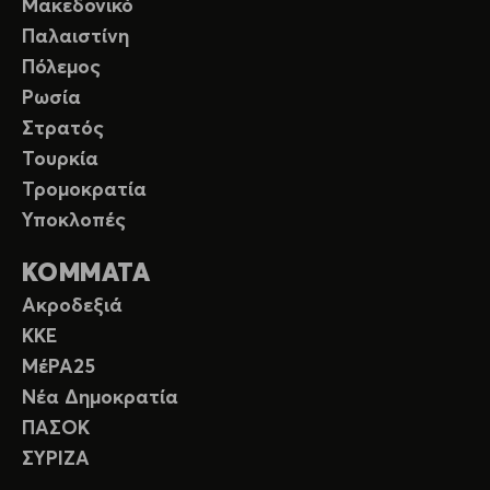
Μακεδονικό
Παλαιστίνη
Πόλεμος
Ρωσία
Στρατός
Τουρκία
Τρομοκρατία
Υποκλοπές
ΚΟΜΜΑΤΑ
Ακροδεξιά
ΚΚΕ
ΜέΡΑ25
Νέα Δημοκρατία
ΠΑΣΟΚ
ΣΥΡΙΖΑ