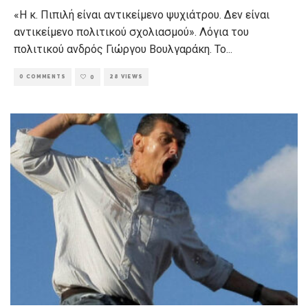
«Η κ. Πιπιλή είναι αντικείμενο ψυχιάτρου. Δεν είναι
αντικείμενο πολιτικού σχολιασμού». Λόγια του
πολιτικού ανδρός Γιώργου Βουλγαράκη. Το
...
0 COMMENTS
28 VIEWS
0