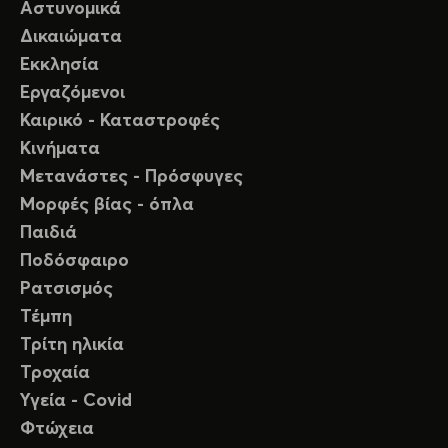
Αστυνομικά
Δικαιώματα
Εκκλησία
Εργαζόμενοι
Καιρικό - Καταστροφές
Κινήματα
Μετανάστες - Πρόσφυγες
Μορφές βίας - όπλα
Παιδιά
Ποδόσφαιρο
Ρατσισμός
Τέμπη
Τρίτη ηλικία
Τροχαία
Υγεία - Covid
Φτώχεια