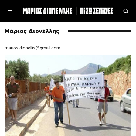
Μάριος Διονέλλης
marios.dionellis@gmail.com