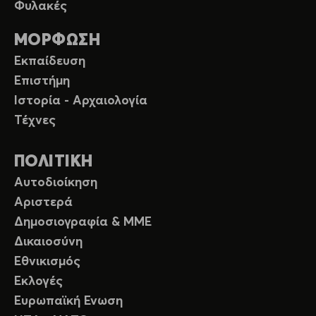
Φυλακές
ΜΟΡΦΩΣΗ
Εκπαίδευση
Επιστήμη
Ιστορία - Αρχαιολογία
Τέχνες
ΠΟΛΙΤΙΚΗ
Αυτοδιοίκηση
Αριστερά
Δημοσιογραφία & ΜΜΕ
Δικαιοσύνη
Εθνικισμός
Εκλογές
Ευρωπαϊκή Ενωση