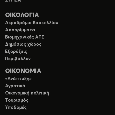
ΣΥΡΙΖΑ
ΟΙΚΟΛΟΓΙΑ
Αεροδρόμιο Καστελλίου
Απορρίμματα
Βιομηχανικές ΑΠΕ
Δημόσιος χώρος
Εξορύξεις
Περιβάλλον
ΟΙΚΟΝΟΜΙΑ
«Ανάπτυξη»
Αγροτικά
Οικονομική πολιτική
Τουρισμός
Υποδομές