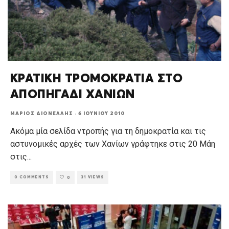
ΚΡΑΤΙΚΗ ΤΡΟΜΟΚΡΑΤΙΑ ΣΤΟ
ΑΠΟΠΗΓΑΔΙ ΧΑΝΙΩΝ
ΜΆΡΙΟΣ ΔΙΟΝΈΛΛΗΣ
·
6 ΙΟΥΝΊΟΥ 2010
Ακόμα μία σελίδα ντροπής για τη δημοκρατία και τις
αστυνομικές αρχές των Χανίων γράφτηκε στις 20 Μάη
στις
...
0 COMMENTS
31 VIEWS
0