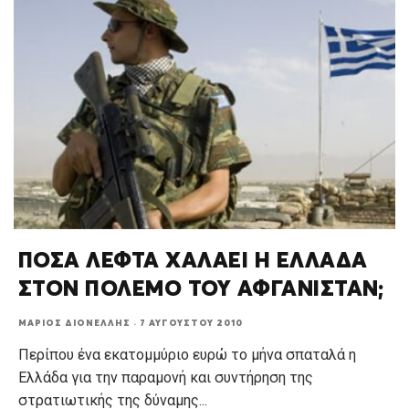
ΠΟΣΑ ΛΕΦΤΑ ΧΑΛΑΕΙ Η ΕΛΛΑΔΑ
ΣΤΟΝ ΠΟΛΕΜΟ ΤΟΥ ΑΦΓΑΝΙΣΤΑΝ;
ΜΆΡΙΟΣ ΔΙΟΝΈΛΛΗΣ
·
7 ΑΥΓΟΎΣΤΟΥ 2010
Περίπου ένα εκατομμύριο ευρώ το μήνα σπαταλά η
Ελλάδα για την παραμονή και συντήρηση της
στρατιωτικής της δύναμης
...