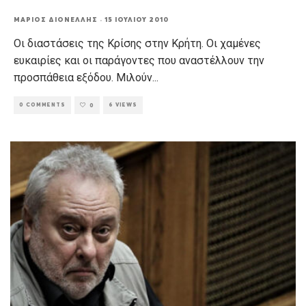
ΜΆΡΙΟΣ ΔΙΟΝΈΛΛΗΣ
·
15 ΙΟΥΛΊΟΥ 2010
Οι διαστάσεις της Κρίσης στην Κρήτη. Οι χαμένες
ευκαιρίες και οι παράγοντες που αναστέλλουν την
προσπάθεια εξόδου. Μιλούν
...
0 COMMENTS
6 VIEWS
0