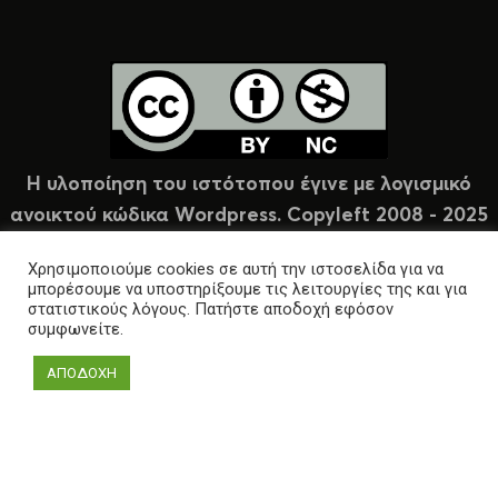
Η υλοποίηση του ιστότοπου έγινε με λογισμικό
ανοικτού κώδικα Wordpress. Copyleft 2008 - 2025
υπό άδεια Creative Commons (CC-BY-NC).
Χρησιμοποιούμε cookies σε αυτή την ιστοσελίδα για να
μπορέσουμε να υποστηρίξουμε τις λειτουργίες της και για
στατιστικούς λόγους. Πατήστε αποδοχή εφόσον
συμφωνείτε.
ΑΠΟΔΟΧΗ