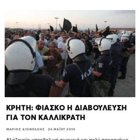
ΚΡΗΤΗ: ΦΙΑΣΚΟ Η ΔΙΑΒΟΥΛΕΥΣΗ
ΓΙΑ ΤΟΝ ΚΑΛΛΙΚΡΑΤΗ
ΜΆΡΙΟΣ ΔΙΟΝΈΛΛΗΣ
·
26 ΜΑΪ́ΟΥ 2010