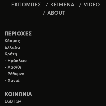
ΕΚΠΟΜΠΕΣ
ΚΕΙΜΕΝΑ
VIDEO
ABOUT
ΠΕΡΙΟΧΕΣ
Κόσμος
Ελλάδα
Κρήτη
- Ηράκλειο
- Λασίθι
- Ρέθυμνο
- Χανιά
ΚΟΙΝΩΝΙΑ
LGBTQ+