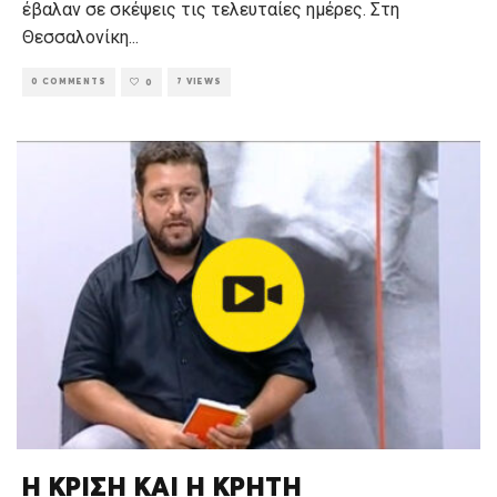
έβαλαν σε σκέψεις τις τελευταίες ημέρες. Στη
Θεσσαλονίκη
...
0 COMMENTS
7 VIEWS
0
Η ΚΡΙΣΗ ΚΑΙ Η ΚΡΗΤΗ