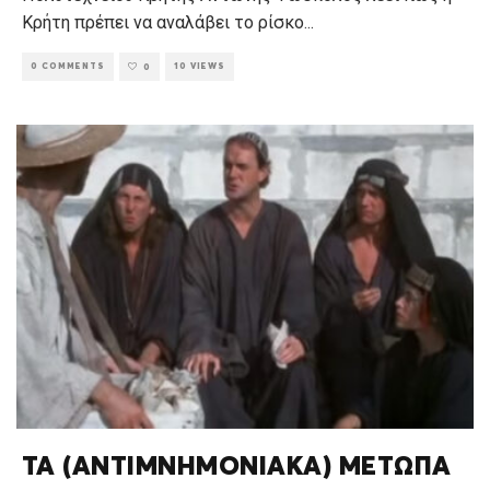
Κρήτη πρέπει να αναλάβει το ρίσκο
...
0 COMMENTS
10 VIEWS
0
ΤΑ (ΑΝΤΙΜΝΗΜΟΝΙΑΚΑ) ΜΕΤΩΠΑ