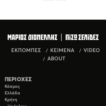
ΕΚΠΟΜΠΕΣ
ΚΕΙΜΕΝΑ
VIDEO
ABOUT
ΠΕΡΙΟΧΕΣ
Κόσμος
Ελλάδα
Κρήτη