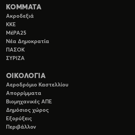
ΚΟΜΜΑΤΑ
Ακροδεξιά
ΚΚΕ
ΜέΡΑ25
Νέα Δημοκρατία
ΠΑΣΟΚ
ΣΥΡΙΖΑ
ΟΙΚΟΛΟΓΙΑ
Αεροδρόμιο Καστελλίου
Απορρίμματα
Βιομηχανικές ΑΠΕ
Δημόσιος χώρος
Εξορύξεις
Περιβάλλον