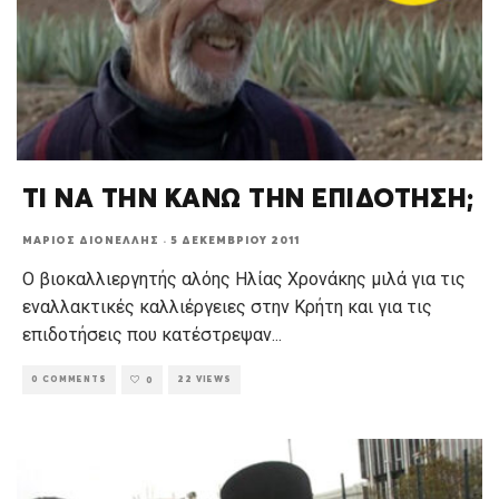
ΤΙ ΝΑ ΤΗΝ ΚΑΝΩ ΤΗΝ ΕΠΙΔΟΤΗΣΗ;
ΜΆΡΙΟΣ ΔΙΟΝΈΛΛΗΣ
·
5 ΔΕΚΕΜΒΡΊΟΥ 2011
Ο βιοκαλλιεργητής αλόης Ηλίας Χρονάκης μιλά για τις
εναλλακτικές καλλιέργειες στην Κρήτη και για τις
επιδοτήσεις που κατέστρεψαν
...
0 COMMENTS
22 VIEWS
0