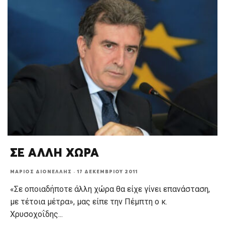
ΣΕ ΑΛΛΗ ΧΩΡΑ
ΜΆΡΙΟΣ ΔΙΟΝΈΛΛΗΣ
·
17 ΔΕΚΕΜΒΡΊΟΥ 2011
«Σε οποιαδήποτε άλλη χώρα θα είχε γίνει επανάσταση,
με τέτοια μέτρα», μας είπε την Πέμπτη ο κ.
Χρυσοχοΐδης
...