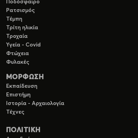
Ποδόσφαιρο
Ρατσισμός
Τέμπη
Τρίτη ηλικία
Τροχαία
Υγεία - Covid
Φτώχεια
Φυλακές
ΜΟΡΦΩΣΗ
Εκπαίδευση
Επιστήμη
Ιστορία - Αρχαιολογία
Τέχνες
ΠΟΛΙΤΙΚΗ