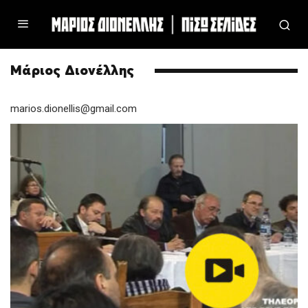
Μάριος Διονέλλης
marios.dionellis@gmail.com