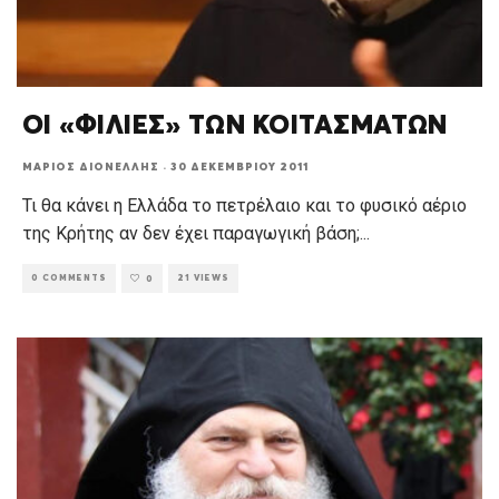
ΟΙ «ΦΙΛΙΕΣ» ΤΩΝ ΚΟΙΤΑΣΜΑΤΩΝ
ΜΆΡΙΟΣ ΔΙΟΝΈΛΛΗΣ
·
30 ΔΕΚΕΜΒΡΊΟΥ 2011
Τι θα κάνει η Ελλάδα το πετρέλαιο και το φυσικό αέριο
της Κρήτης αν δεν έχει παραγωγική βάση;
...
0 COMMENTS
21 VIEWS
0