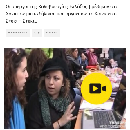
Οι απεργοί της Χαλυβουργίας Ελλάδος βρέθηκαν στα
Χανιά, σε μια εκδήλωση που οργάνωσε το Κοινωνικό
Στέκι – Στέκι
...
0 COMMENTS
4 VIEWS
0