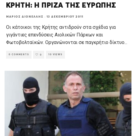
ΚΡΗΤΗ: Η ΠΡΙΖΑ ΤΗΣ ΕΥΡΩΠΗΣ
ΜΆΡΙΟΣ ΔΙΟΝΈΛΛΗΣ
·
13 ΔΕΚΕΜΒΡΊΟΥ 2011
Οι κάτοικοι της Κρήτης αντιδρούν στα σχέδια για
γιγάντιες επενδύσεις Αιολικών Πάρκων και
Φωτοβολταϊκών. Οργανώνονται σε παγκρήτιο δίκτυο
...
0 COMMENTS
10 VIEWS
0