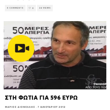
0 COMMENTS
24 VIEWS
0
ΣΤΗ ΦΩΤΙΑ ΓΙΑ 596 ΕΥΡΩ
ΜΆΡΙΟΣ ΔΙΟΝΈΛΛΗΣ
·
7 ΙΑΝΟΥΑΡΊΟΥ 2012