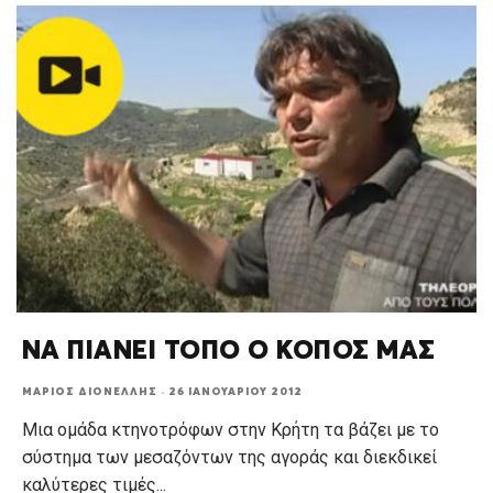
ΝΑ ΠΙΑΝΕΙ ΤΟΠΟ Ο ΚΟΠΟΣ ΜΑΣ
ΜΆΡΙΟΣ ΔΙΟΝΈΛΛΗΣ
·
26 ΙΑΝΟΥΑΡΊΟΥ 2012
Μια ομάδα κτηνοτρόφων στην Κρήτη τα βάζει με το
σύστημα των μεσαζόντων της αγοράς και διεκδικεί
καλύτερες τιμές
...