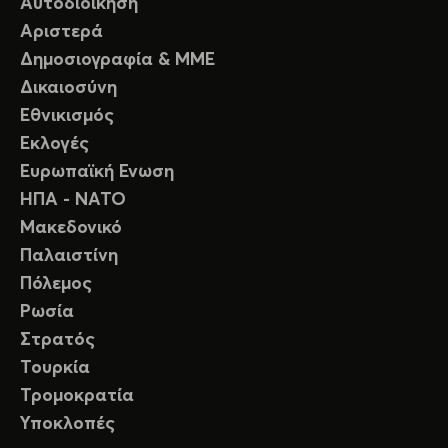
Αυτοδιοίκηση
Αριστερά
Δημοσιογραφία & ΜΜΕ
Δικαιοσύνη
Εθνικισμός
Εκλογές
Ευρωπαϊκή Ενωση
ΗΠΑ - ΝΑΤΟ
Μακεδονικό
Παλαιστίνη
Πόλεμος
Ρωσία
Στρατός
Τουρκία
Τρομοκρατία
Υποκλοπές