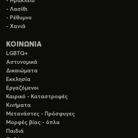
- Ηράκλειο
- Λασίθι
- Ρέθυμνο
- Χανιά
ΚΟΙΝΩΝΙΑ
LGBTQ+
Αστυνομικά
Δικαιώματα
Εκκλησία
Εργαζόμενοι
Καιρικό - Καταστροφές
Κινήματα
Μετανάστες - Πρόσφυγες
Μορφές βίας - όπλα
Παιδιά